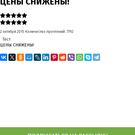
ЦЕНЫ СНИЖЕНЫ!
2 октября 2015
Количество прочтений: 7792
Тест
ЦЕНЫ СНИЖЕНЫ!