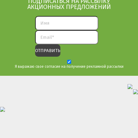
ПОДПИСАТЬСЯ НА РАССЫЛКУ
АКЦИОННЫХ ПРЕДЛОЖЕНИЙ
Я выражаю свое согласие на получение рекламной рассылки