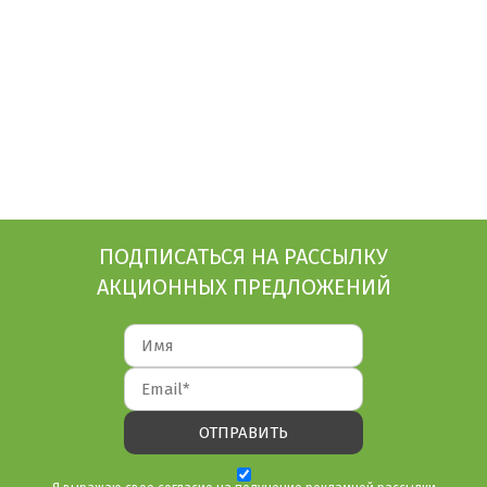
ПОДПИСАТЬСЯ НА РАССЫЛКУ
АКЦИОННЫХ ПРЕДЛОЖЕНИЙ