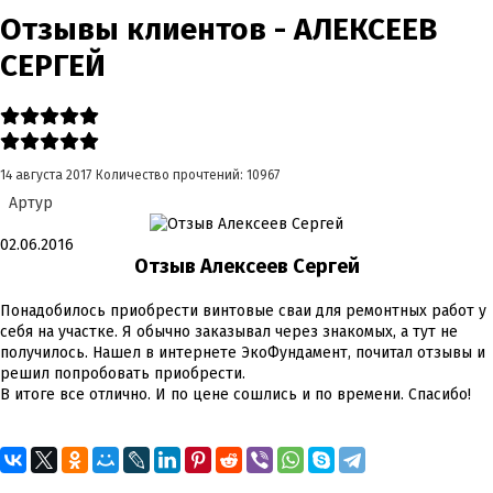
Отзывы клиентов - АЛЕКСЕЕВ
СЕРГЕЙ
14 августа 2017
Количество прочтений: 10967
Артур
02.06.2016
Отзыв Алексеев Сергей
Понадобилось приобрести винтовые сваи для ремонтных работ у
себя на участке. Я обычно заказывал через знакомых, а тут не
получилось. Нашел в интернете ЭкоФундамент, почитал отзывы и
решил попробовать приобрести.
В итоге все отлично. И по цене сошлись и по времени. Спасибо!