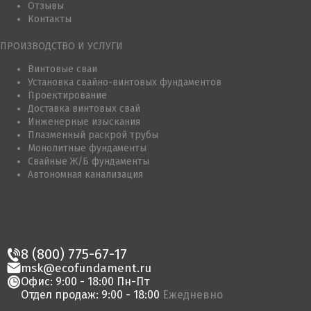
Отзывы
Контакты
ПРОИЗВОДСТВО И УСЛУГИ
Винтовые сваи
Установка свайно-винтовых фундаментов
Проектирование
Доставка винтовых свай
Инженерные изыскания
Плазменный раскрой трубы
Монолитные фундаменты
Свайные Ж/Б фундаменты
Автономная канализация
8 (800) 775-67-17
msk@ecofundament.ru
Офис: 9:00 - 18:00 Пн-Пт
Отдел продаж: 9:00 - 18:00
Ежедневно