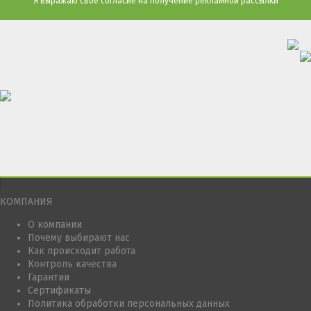
Я выражаю свое согласие на получение рекламной рассылки
КОМПАНИЯ
О компании
Почему выбирают нас
Как происходит работа
Контроль качества
Гарантии
Сертификаты
Политика обработки персональных данных