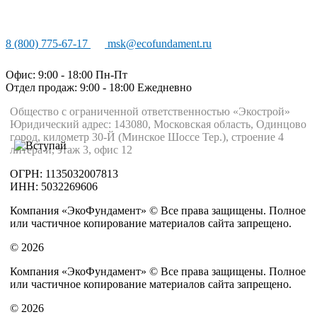
8 (800) 775-67-17
msk@ecofundament.ru
Офис: 9:00 - 18:00 Пн-Пт
Отдел продаж: 9:00 - 18:00
Ежедневно
Общество с ограниченной ответственностью «Экострой»
Юридический адрес: 143080, Московская область, Одинцово
город, километр 30-Й (Минское Шоссе Тер.), строение 4
литера и, этаж 3, офис 12
ОГРН: 1135032007813
ИНН: 5032269606
Компания «ЭкоФундамент» © Все права защищены. Полное
или частичное копирование материалов сайта запрещено.
© 2026
Компания «ЭкоФундамент» © Все права защищены. Полное
или частичное копирование материалов сайта запрещено.
© 2026