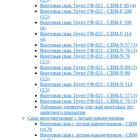
Винтовая свая. Грунт ГФ-021 - СВМ-F 89 (4)
Винтовая свая. Грунт ГФ-021 - СВМ-F 108
(3.5)
Винтовая свая. Грунт ГФ-021 - СВМ-F 108
(4)
Винтовая свая. Грунт ГФ-021 - СВМ-F 114
(4)
Винтовая свая. Грунт ГФ-021 - СВМ-N 57 (3)
Винтовая свая. Грунт ГФ-021 - СВМ-N 76 (3)
Винтовая свая. Грунт ГФ-021 - СВМ-N 76
(3.5)
Винтовая свая. Грунт ГФ-021 - СВМ-N 89 (3)
Винтовая свая. Грунт ГФ-021 - СВМ-N 89
(3.5)
Винтовая свая. Грунт ГФ-021 - СВМ-N 114
(3.5)
Винтовая свая. Грунт ГФ-021 - СВМ-U 57 (3)
Винтовая свая. Грунт ГФ-021 - СВМ-U 76 (3)
Доборные элементы для свай винтовых без
защитного покрытия
Сваи многовитковые с литым наконечником
Винтовая свая с литым наконечником - СВМ
(л) 76
Винтовая свая с литым наконечником - СВМ