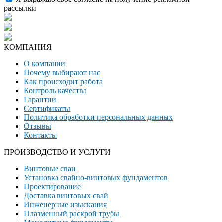
рассылки
КОМПАНИЯ
О компании
Почему выбирают нас
Как происходит работа
Контроль качества
Гарантии
Сертификаты
Политика обработки персональных данных
Отзывы
Контакты
ПРОИЗВОДСТВО И УСЛУГИ
Винтовые сваи
Установка свайно-винтовых фундаментов
Проектирование
Доставка винтовых свай
Инженерные изыскания
Плазменный раскрой трубы