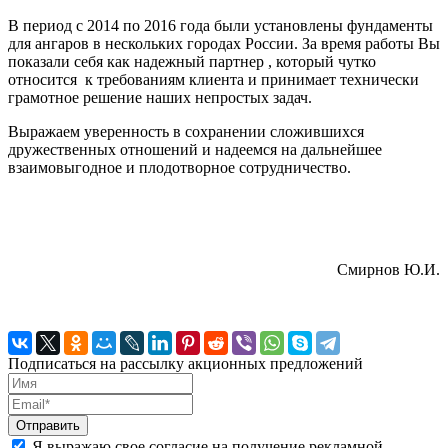
В период с 2014 по 2016 года были установлены фундаменты
для ангаров в нескольких городах России. За время работы Вы
показали себя как надежный партнер , который чутко
относится к требованиям клиента и принимает технически
грамотное решение наших непростых задач.
Выражаем уверенность в сохранении сложившихся
дружественных отношений и надеемся на дальнейшее
взаимовыгодное и плодотворное сотрудничество.
Смирнов Ю.И.
Подписаться на рассылку акционных предложений
Я выражаю свое согласие на получение рекламной