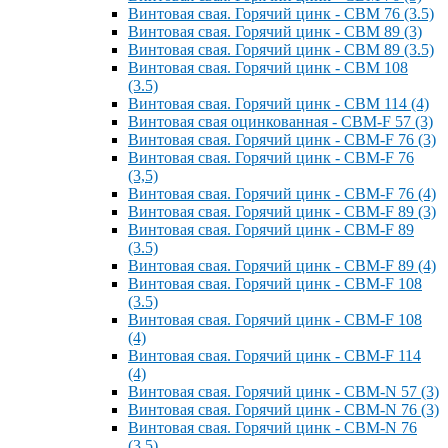
Винтовая свая. Горячий цинк - СВМ 76 (3.5)
Винтовая свая. Горячий цинк - СВМ 89 (3)
Винтовая свая. Горячий цинк - СВМ 89 (3.5)
Винтовая свая. Горячий цинк - СВМ 108
(3.5)
Винтовая свая. Горячий цинк - СВМ 114 (4)
Винтовая свая оцинкованная - СВМ-F 57 (3)
Винтовая свая. Горячий цинк - СВМ-F 76 (3)
Винтовая свая. Горячий цинк - СВМ-F 76
(3,5)
Винтовая свая. Горячий цинк - СВМ-F 76 (4)
Винтовая свая. Горячий цинк - СВМ-F 89 (3)
Винтовая свая. Горячий цинк - СВМ-F 89
(3.5)
Винтовая свая. Горячий цинк - СВМ-F 89 (4)
Винтовая свая. Горячий цинк - СВМ-F 108
(3.5)
Винтовая свая. Горячий цинк - СВМ-F 108
(4)
Винтовая свая. Горячий цинк - СВМ-F 114
(4)
Винтовая свая. Горячий цинк - СВМ-N 57 (3)
Винтовая свая. Горячий цинк - СВМ-N 76 (3)
Винтовая свая. Горячий цинк - СВМ-N 76
(3.5)