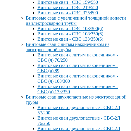
Винтовые сваи - СВС 159/550
Винтовые сваи - СВС 219/550
Винтовые сваи - СВС 325/800
Винтовые сваи с увеличенной толщиной лопасти
из электросварной трубы
Винтовые сваи - СВС 108/300(6)
Винтовые сваи - СВС 108/350(6)
Винтовые сваи - СВС 133/350(6)
Винтовые сваи с литым наконечником из
электросварной трубы
Винтовые сваи с литым наконечником -
СВС (л) 76/250
Винтовые сваи с литым наконечником -
СВС (л) 89
Винтовые сваи с литым наконечником -
СВС (л) 108/300
Винтовые сваи с литым наконечником -
СВС (л) 133/350
Винтовые сваи двухлопастные из электросварной
трубы
Винтовые сваи двухлопастные - СВС-2Л
57/200
Винтовые сваи двухлопастные - СВС-2Л
76/250
Винтовые сваи двухлопастные - СВС-2Л