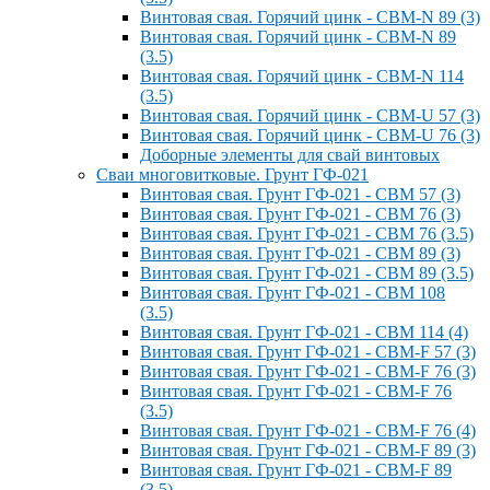
Винтовая свая. Горячий цинк - СВМ-N 89 (3)
Винтовая свая. Горячий цинк - СВМ-N 89
(3.5)
Винтовая свая. Горячий цинк - СВМ-N 114
(3.5)
Винтовая свая. Горячий цинк - СВМ-U 57 (3)
Винтовая свая. Горячий цинк - СВМ-U 76 (3)
Доборные элементы для свай винтовых
Сваи многовитковые. Грунт ГФ-021
Винтовая свая. Грунт ГФ-021 - СВМ 57 (3)
Винтовая свая. Грунт ГФ-021 - СВМ 76 (3)
Винтовая свая. Грунт ГФ-021 - СВМ 76 (3.5)
Винтовая свая. Грунт ГФ-021 - СВМ 89 (3)
Винтовая свая. Грунт ГФ-021 - СВМ 89 (3.5)
Винтовая свая. Грунт ГФ-021 - СВМ 108
(3.5)
Винтовая свая. Грунт ГФ-021 - СВМ 114 (4)
Винтовая свая. Грунт ГФ-021 - СВМ-F 57 (3)
Винтовая свая. Грунт ГФ-021 - СВМ-F 76 (3)
Винтовая свая. Грунт ГФ-021 - СВМ-F 76
(3.5)
Винтовая свая. Грунт ГФ-021 - СВМ-F 76 (4)
Винтовая свая. Грунт ГФ-021 - СВМ-F 89 (3)
Винтовая свая. Грунт ГФ-021 - СВМ-F 89
(3.5)