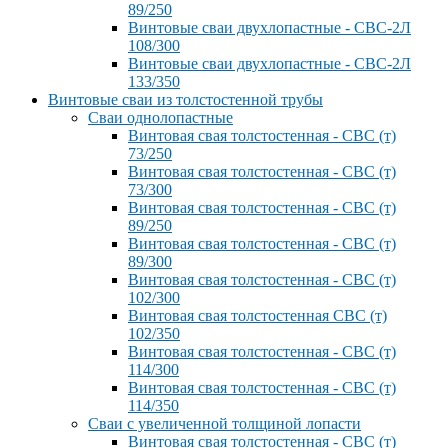
89/250
Винтовые сваи двухлопастные - СВС-2Л
108/300
Винтовые сваи двухлопастные - СВС-2Л
133/350
Винтовые сваи из толстостенной трубы
Сваи однолопастные
Винтовая свая толстостенная - СВС (т)
73/250
Винтовая свая толстостенная - СВС (т)
73/300
Винтовая свая толстостенная - СВС (т)
89/250
Винтовая свая толстостенная - СВС (т)
89/300
Винтовая свая толстостенная - СВС (т)
102/300
Винтовая свая толстостенная СВС (т)
102/350
Винтовая свая толстостенная - СВС (т)
114/300
Винтовая свая толстостенная - СВС (т)
114/350
Сваи с увеличенной толщиной лопасти
Винтовая свая толстостенная - СВС (т)