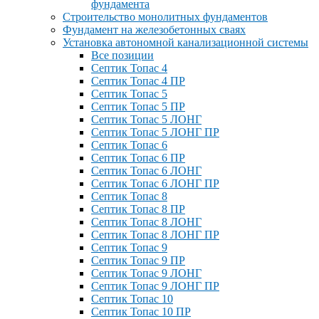
фундамента
Строительство монолитных фундаментов
Фундамент на железобетонных сваях
Установка автономной канализационной системы
Все позиции
Септик Топас 4
Септик Топас 4 ПР
Септик Топас 5
Септик Топас 5 ПР
Септик Топас 5 ЛОНГ
Септик Топас 5 ЛОНГ ПР
Септик Топас 6
Септик Топас 6 ПР
Септик Топас 6 ЛОНГ
Септик Топас 6 ЛОНГ ПР
Септик Топас 8
Септик Топас 8 ПР
Септик Топас 8 ЛОНГ
Септик Топас 8 ЛОНГ ПР
Септик Топас 9
Септик Топас 9 ПР
Септик Топас 9 ЛОНГ
Септик Топас 9 ЛОНГ ПР
Септик Топас 10
Септик Топас 10 ПР