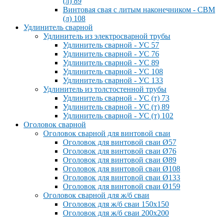
(л) 89
Винтовая свая с литым наконечником - СВМ
(л) 108
Удлинитель сварной
Удлинитель из электросварной трубы
Удлинитель сварной - УС 57
Удлинитель сварной - УС 76
Удлинитель сварной - УС 89
Удлинитель сварной - УС 108
Удлинитель сварной - УС 133
Удлинитель из толстостенной трубы
Удлинитель сварной - УС (т) 73
Удлинитель сварной - УС (т) 89
Удлинитель сварной - УС (т) 102
Оголовок сварной
Оголовок сварной для винтовой сваи
Оголовок для винтовой сваи Ø57
Оголовок для винтовой сваи Ø76
Оголовок для винтовой сваи Ø89
Оголовок для винтовой сваи Ø108
Оголовок для винтовой сваи Ø133
Оголовок для винтовой сваи Ø159
Оголовок сварной для ж/б сваи
Оголовок для ж/б сваи 150x150
Оголовок для ж/б сваи 200x200