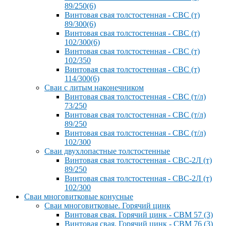
89/250(6)
Винтовая свая толстостенная - СВС (т)
89/300(6)
Винтовая свая толстостенная - СВС (т)
102/300(6)
Винтовая свая толстостенная - СВС (т)
102/350
Винтовая свая толстостенная - СВС (т)
114/300(6)
Сваи с литым наконечником
Винтовая свая толстостенная - СВС (т/л)
73/250
Винтовая свая толстостенная - СВС (т/л)
89/250
Винтовая свая толстостенная - СВС (т/л)
102/300
Сваи двухлопастные толстостенные
Винтовая свая толстостенная - СВС-2Л (т)
89/250
Винтовая свая толстостенная - СВС-2Л (т)
102/300
Сваи многовитковые конусные
Сваи многовитковые. Горячий цинк
Винтовая свая. Горячий цинк - СВМ 57 (3)
Винтовая свая. Горячий цинк - СВМ 76 (3)