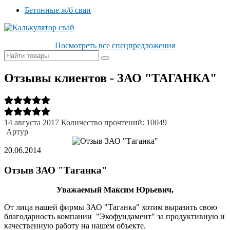
Бетонные ж/б сваи
Посмотреть все спецпредложения
Отзывы клиентов - ЗАО "ТАГАНКА"
14 августа 2017
Количество прочтений: 10049
Артур
20.06.2014
Отзыв ЗАО "Таганка"
Уважаемый Максим Юрьевич,
От лица нашей фирмы ЗАО "Таганка" хотим выразить свою
благодарность компании "Экофундамент" за продуктивную и
качественную работу на нашем объекте.