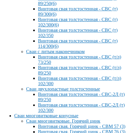
89/250(6)
Винтовая свая толстостенная - СВС (т)
89/300(6)
Винтовая свая толстостенная - СВС (т)
102/300(6)
Винтовая свая толстостенная - СВС (т)
102/350
Винтовая свая толстостенная - СВС (т)
114/300(6)
Сваи с литым наконечником
Винтовая свая толстостенная - СВС (т/л)
73/250
Винтовая свая толстостенная - СВС (т/л)
89/250
Винтовая свая толстостенная - СВС (т/л)
102/300
Сваи двухлопастные толстостенные
Винтовая свая толстостенная - СВС-2Л (т)
89/250
Винтовая свая толстостенная - СВС-2Л (т)
102/300
Сваи многовитковые конусные
Сваи многовитковые. Горячий цинк
Винтовая свая. Горячий цинк - СВМ 57 (3)
Винтовая свая. Горячий цинк - СВМ 76 (3)