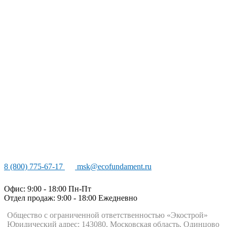
8 (800) 775-67-17
msk@ecofundament.ru
Офис: 9:00 - 18:00 Пн-Пт
Отдел продаж: 9:00 - 18:00
Ежедневно
Общество с ограниченной ответственностью «Экострой»
Юридический адрес: 143080, Московская область, Одинцово