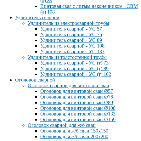
(л) 89
Винтовая свая с литым наконечником - СВМ
(л) 108
Удлинитель сварной
Удлинитель из электросварной трубы
Удлинитель сварной - УС 57
Удлинитель сварной - УС 76
Удлинитель сварной - УС 89
Удлинитель сварной - УС 108
Удлинитель сварной - УС 133
Удлинитель из толстостенной трубы
Удлинитель сварной - УС (т) 73
Удлинитель сварной - УС (т) 89
Удлинитель сварной - УС (т) 102
Оголовок сварной
Оголовок сварной для винтовой сваи
Оголовок для винтовой сваи Ø57
Оголовок для винтовой сваи Ø76
Оголовок для винтовой сваи Ø89
Оголовок для винтовой сваи Ø108
Оголовок для винтовой сваи Ø133
Оголовок для винтовой сваи Ø159
Оголовок сварной для ж/б сваи
Оголовок для ж/б сваи 150x150
Оголовок для ж/б сваи 200x200