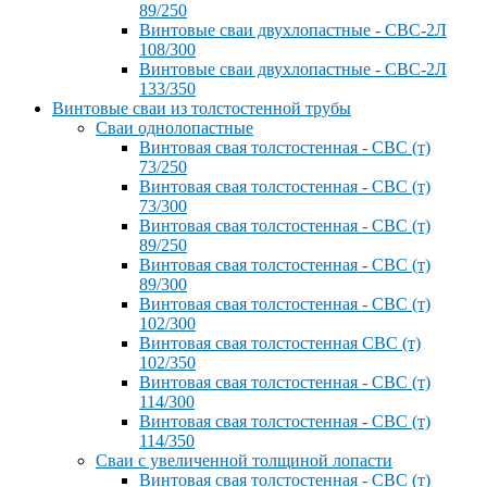
89/250
Винтовые сваи двухлопастные - СВС-2Л
108/300
Винтовые сваи двухлопастные - СВС-2Л
133/350
Винтовые сваи из толстостенной трубы
Сваи однолопастные
Винтовая свая толстостенная - СВС (т)
73/250
Винтовая свая толстостенная - СВС (т)
73/300
Винтовая свая толстостенная - СВС (т)
89/250
Винтовая свая толстостенная - СВС (т)
89/300
Винтовая свая толстостенная - СВС (т)
102/300
Винтовая свая толстостенная СВС (т)
102/350
Винтовая свая толстостенная - СВС (т)
114/300
Винтовая свая толстостенная - СВС (т)
114/350
Сваи с увеличенной толщиной лопасти
Винтовая свая толстостенная - СВС (т)