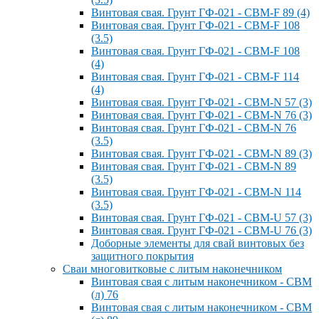
Винтовая свая. Грунт ГФ-021 - СВМ-F 89 (4)
Винтовая свая. Грунт ГФ-021 - СВМ-F 108
(3.5)
Винтовая свая. Грунт ГФ-021 - СВМ-F 108
(4)
Винтовая свая. Грунт ГФ-021 - СВМ-F 114
(4)
Винтовая свая. Грунт ГФ-021 - СВМ-N 57 (3)
Винтовая свая. Грунт ГФ-021 - СВМ-N 76 (3)
Винтовая свая. Грунт ГФ-021 - СВМ-N 76
(3.5)
Винтовая свая. Грунт ГФ-021 - СВМ-N 89 (3)
Винтовая свая. Грунт ГФ-021 - СВМ-N 89
(3.5)
Винтовая свая. Грунт ГФ-021 - СВМ-N 114
(3.5)
Винтовая свая. Грунт ГФ-021 - СВМ-U 57 (3)
Винтовая свая. Грунт ГФ-021 - СВМ-U 76 (3)
Доборные элементы для свай винтовых без
защитного покрытия
Сваи многовитковые с литым наконечником
Винтовая свая с литым наконечником - СВМ
(л) 76
Винтовая свая с литым наконечником - СВМ