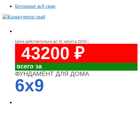
Бетонные ж/б сваи
Цена действительна до
31 августа 2026 г.
43200 ₽
всего за
ФУНДАМЕНТ ДЛЯ ДОМА
6x9
4700