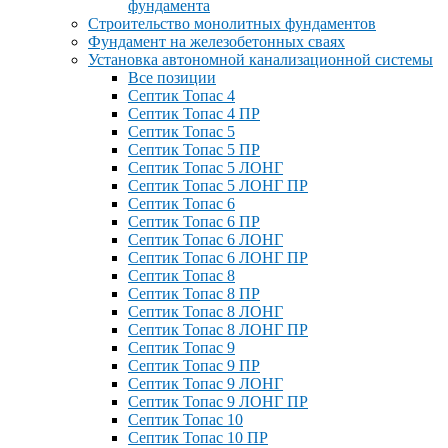
фундамента
Строительство монолитных фундаментов
Фундамент на железобетонных сваях
Установка автономной канализационной системы
Все позиции
Септик Топас 4
Септик Топас 4 ПР
Септик Топас 5
Септик Топас 5 ПР
Септик Топас 5 ЛОНГ
Септик Топас 5 ЛОНГ ПР
Септик Топас 6
Септик Топас 6 ПР
Септик Топас 6 ЛОНГ
Септик Топас 6 ЛОНГ ПР
Септик Топас 8
Септик Топас 8 ПР
Септик Топас 8 ЛОНГ
Септик Топас 8 ЛОНГ ПР
Септик Топас 9
Септик Топас 9 ПР
Септик Топас 9 ЛОНГ
Септик Топас 9 ЛОНГ ПР
Септик Топас 10
Септик Топас 10 ПР