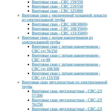
Винтовые сваи - СВС 159/550
Винтовые сваи - СВС 219/550
Винтовые сваи - СВС 325/800
Винтовые сваи с увеличенной толщиной лопасти
из электросварной трубы
Винтовые сваи - СВС 108/300(6)
Винтовые сваи - СВС 108/350(6)
Винтовые сваи - СВС 133/350(6)
Винтовые сваи с литым наконечником из
электросварной трубы
Винтовые сваи с литым наконечником -
СВС (л) 76/250
Винтовые сваи с литым наконечником -
СВС (л) 89
Винтовые сваи с литым наконечником -
СВС (л) 108/300
Винтовые сваи с литым наконечником -
СВС (л) 133/350
Винтовые сваи двухлопастные из электросварной
трубы
Винтовые сваи двухлопастные - СВС-2Л
57/200
Винтовые сваи двухлопастные - СВС-2Л
76/250
Винтовые сваи двухлопастные - СВС-2Л