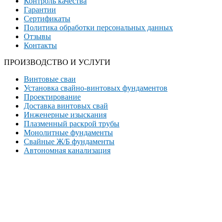
Контроль качества
Гарантии
Сертификаты
Политика обработки персональных данных
Отзывы
Контакты
ПРОИЗВОДСТВО И УСЛУГИ
Винтовые сваи
Установка свайно-винтовых фундаментов
Проектирование
Доставка винтовых свай
Инженерные изыскания
Плазменный раскрой трубы
Монолитные фундаменты
Свайные Ж/Б фундаменты
Автономная канализация