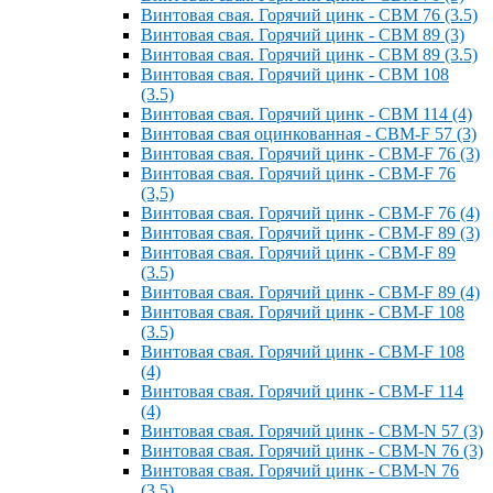
Винтовая свая. Горячий цинк - СВМ 76 (3.5)
Винтовая свая. Горячий цинк - СВМ 89 (3)
Винтовая свая. Горячий цинк - СВМ 89 (3.5)
Винтовая свая. Горячий цинк - СВМ 108
(3.5)
Винтовая свая. Горячий цинк - СВМ 114 (4)
Винтовая свая оцинкованная - СВМ-F 57 (3)
Винтовая свая. Горячий цинк - СВМ-F 76 (3)
Винтовая свая. Горячий цинк - СВМ-F 76
(3,5)
Винтовая свая. Горячий цинк - СВМ-F 76 (4)
Винтовая свая. Горячий цинк - СВМ-F 89 (3)
Винтовая свая. Горячий цинк - СВМ-F 89
(3.5)
Винтовая свая. Горячий цинк - СВМ-F 89 (4)
Винтовая свая. Горячий цинк - СВМ-F 108
(3.5)
Винтовая свая. Горячий цинк - СВМ-F 108
(4)
Винтовая свая. Горячий цинк - СВМ-F 114
(4)
Винтовая свая. Горячий цинк - СВМ-N 57 (3)
Винтовая свая. Горячий цинк - СВМ-N 76 (3)
Винтовая свая. Горячий цинк - СВМ-N 76
(3.5)