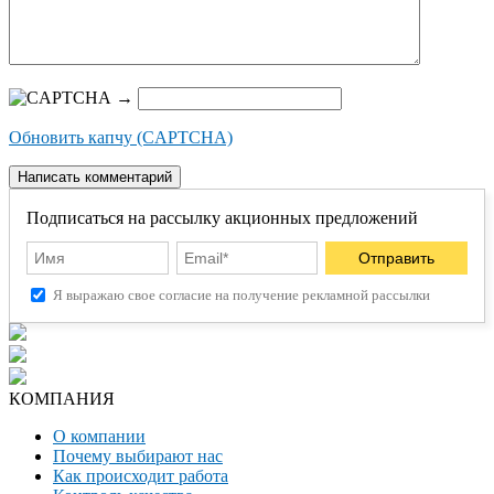
→
Обновить капчу (CAPTCHA)
Подписаться на рассылку акционных предложений
Я выражаю свое согласие на получение рекламной рассылки
КОМПАНИЯ
О компании
Почему выбирают нас
Как происходит работа