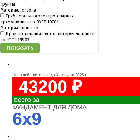
грунты
Материал ствола
Труба стальная электро-сварная
прямошовная по ГОСТ 10704
Материал лопасти
Прокат стальной листовой горячекатаный
по ГОСТ 19903
Цена действительна до
31 августа 2026 г.
43200 ₽
всего за
ФУНДАМЕНТ ДЛЯ ДОМА
6x9