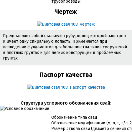
трубопроводы
Чертеж
Представляет собой стальную трубу, конец которой заострен
и имеет одну спиральную лопасть. Применяется при
возведении фундаментов для большинства типов сооружений
в плотных грунтах и для легких конструкций в проблемных
грунтах.
Паспорт качества
Cтруктура условного обозначения свай:
Обозначение типа сваи
Обозначение модификации (м, л, т, т/л, 
Размер ствола сваи (диаметр сечения ст