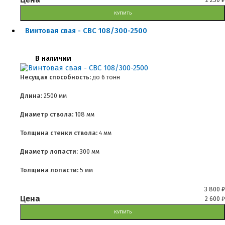
КУПИТЬ
Винтовая свая - СВС 108/300-2500
В наличии
Несущая способность:
до
6 тонн
Длина:
2500 мм
Диаметр ствола:
108 мм
Толщина стенки ствола:
4 мм
Диаметр лопасти:
300 мм
Толщина лопасти:
5 мм
3 800
₽
Цена
2 600
₽
КУПИТЬ