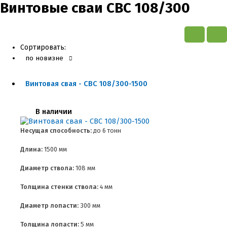
Винтовые сваи СВС 108/300
Сортировать:
по новизне
Винтовая свая - СВС 108/300-1500
В наличии
Несущая способность:
до
6 тонн
Длина:
1500 мм
Диаметр ствола:
108 мм
Толщина стенки ствола:
4 мм
Диаметр лопасти:
300 мм
Толщина лопасти:
5 мм