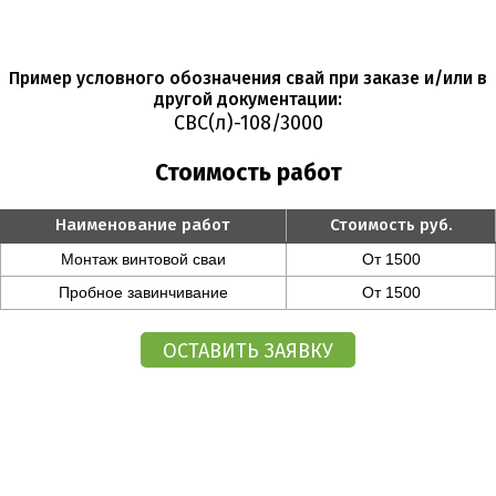
Пример условного обозначения свай при заказе и/или в
другой документации:
СВС(л)-108/3000
Стоимость работ
Наименование работ
Стоимость руб.
Монтаж винтовой сваи
От 1500
Пробное завинчивание
От 1500