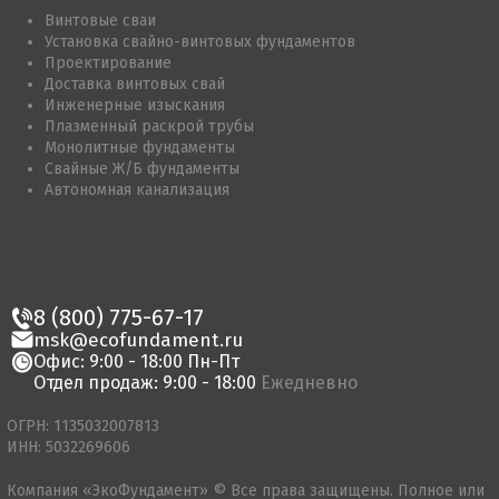
Винтовые сваи
Установка свайно-винтовых фундаментов
Проектирование
Доставка винтовых свай
Инженерные изыскания
Плазменный раскрой трубы
Монолитные фундаменты
Свайные Ж/Б фундаменты
Автономная канализация
8 (800) 775-67-17
msk@ecofundament.ru
Офис: 9:00 - 18:00 Пн-Пт
Отдел продаж: 9:00 - 18:00
Ежедневно
ОГРН: 1135032007813
ИНН: 5032269606
Компания «ЭкоФундамент» © Все права защищены. Полное или