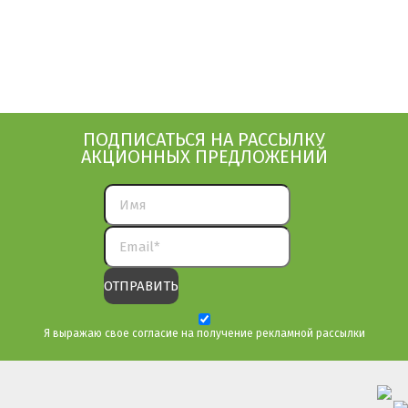
ПОДПИСАТЬСЯ НА РАССЫЛКУ
АКЦИОННЫХ ПРЕДЛОЖЕНИЙ
Я выражаю свое согласие на получение рекламной рассылки