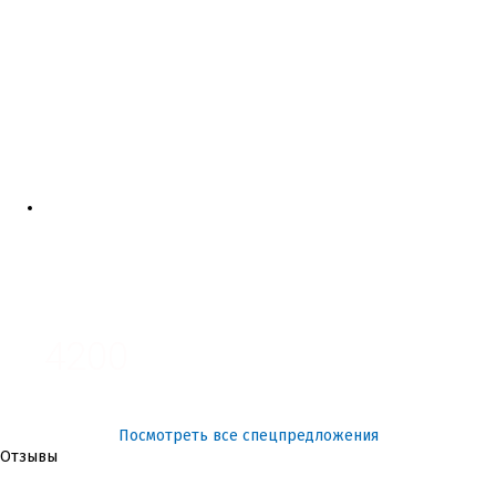
4700
3700
3100
4200
Посмотреть все спецпредложения
Отзывы