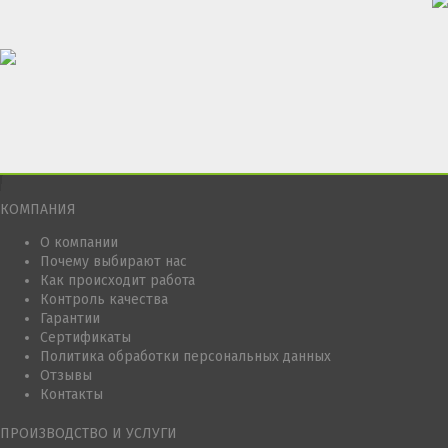
КОМПАНИЯ
О компании
Почему выбирают нас
Как происходит работа
Контроль качества
Гарантии
Сертификаты
Политика обработки персональных данных
Отзывы
Контакты
ПРОИЗВОДСТВО И УСЛУГИ