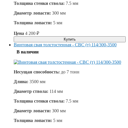
Толщина стенки ствола:
7.5 мм
Диаметр лопасти:
300 мм
Толщина лопасти:
5 мм
Цена
4 200
₽
Купить
Винтовая свая толстостенная - СВС (т) 114/300-3500
В наличии
Несущая способность:
до
7 тонн
Длина:
3500 мм
Диаметр ствола:
114 мм
Толщина стенки ствола:
7.5 мм
Диаметр лопасти:
300 мм
Толщина лопасти:
5 мм