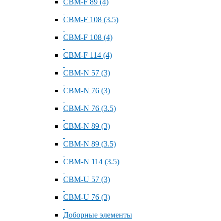
СВМ-F 89 (4)
СВМ-F 108 (3.5)
СВМ-F 108 (4)
СВМ-F 114 (4)
СВМ-N 57 (3)
СВМ-N 76 (3)
СВМ-N 76 (3.5)
СВМ-N 89 (3)
СВМ-N 89 (3.5)
СВМ-N 114 (3.5)
СВМ-U 57 (3)
СВМ-U 76 (3)
Доборные элементы