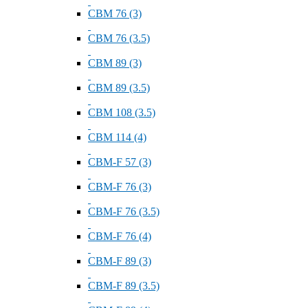
СВМ 76 (3)
СВМ 76 (3.5)
СВМ 89 (3)
СВМ 89 (3.5)
СВМ 108 (3.5)
СВМ 114 (4)
СВМ-F 57 (3)
СВМ-F 76 (3)
СВМ-F 76 (3.5)
СВМ-F 76 (4)
СВМ-F 89 (3)
СВМ-F 89 (3.5)