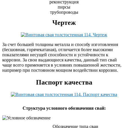
реконструкция
пирсы
трубопроводы
Чертеж
За счет большей толщины металла и способу изготовления
(бесшовная, горячекатаная), отличается более высокими
показателями несущей способности и устойчивости к
коррозии. За свои выдающиеся качества, данный тип свай
чаще всего применяется в условиях повышенной жесткости,
например при постоянном мощном воздействии коррозии.
Паспорт качества
Cтруктура условного обозначения свай:
Обозначение типа сваи