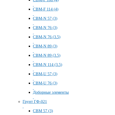
СВМ-F 114 (4)
СВМ-N 57 (3)
СВМ-N 76 (3)
СВМ-N 76 (3.5)
СВМ-N 89 (3)
СВМ-N 89 (3.5)
СВМ-N 114 (3.5)
СВМ-U 57 (3)
СВМ-U 76 (3)
Доборные элементы
Грунт ГФ-021
СВМ 57 (3)