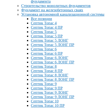
фундамента
Строительство монолитных фундаментов
Фундамент на железобетонных сваях
Установка автономной канализационной системы
Все позиции
Септик Топас 4
Септик Топас 4 ПР
Септик Топас 5
Септик Топас 5 ПР
Септик Топас 5 ЛОНГ
Септик Топас 5 ЛОНГ ПР
Септик Топас 6
Септик Топас 6 ПР
Септик Топас 6 ЛОНГ
Септик Топас 6 ЛОНГ ПР
Септик Топас 8
Септик Топас 8 ПР
Септик Топас 8 ЛОНГ
Септик Топас 8 ЛОНГ ПР
Септик Топас 9
Септик Топас 9 ПР
Септик Топас 9 ЛОНГ
Септик Топас 9 ЛОНГ ПР
Септик Топас 10
Септик Топас 10 ПР