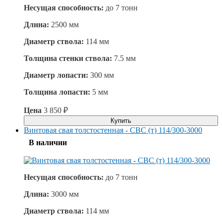
Несущая способность:
до
7 тонн
Длина:
2500 мм
Диаметр ствола:
114 мм
Толщина стенки ствола:
7.5 мм
Диаметр лопасти:
300 мм
Толщина лопасти:
5 мм
Цена
3 850
₽
Купить
Винтовая свая толстостенная - СВС (т) 114/300-3000
В наличии
Несущая способность:
до
7 тонн
Длина:
3000 мм
Диаметр ствола:
114 мм