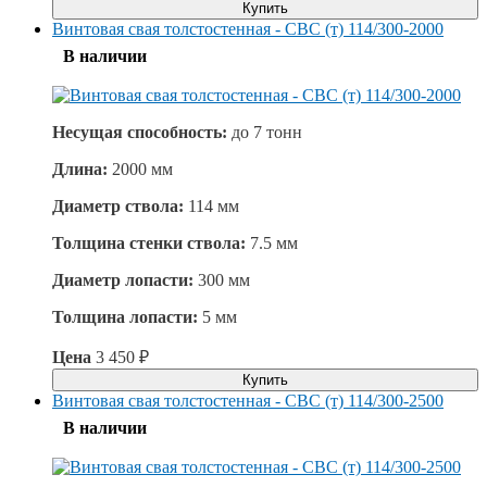
Купить
Винтовая свая толстостенная - СВС (т) 114/300-2000
В наличии
Несущая способность:
до
7 тонн
Длина:
2000 мм
Диаметр ствола:
114 мм
Толщина стенки ствола:
7.5 мм
Диаметр лопасти:
300 мм
Толщина лопасти:
5 мм
Цена
3 450
₽
Купить
Винтовая свая толстостенная - СВС (т) 114/300-2500
В наличии