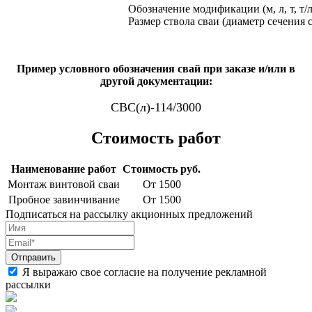
Обозначение модификации (м, л, т, т/л
Размер ствола сваи (диаметр сечения 
Пример условного обозначения свай при заказе и/или в
другой документации:
СВС(л)-114/3000
Стоимость работ
Наименование работ
Стоимость руб.
Монтаж винтовой сваи
От 1500
Пробное завинчивание
От 1500
Подписаться на рассылку акционных предложений
Я выражаю свое согласие на получение рекламной
рассылки