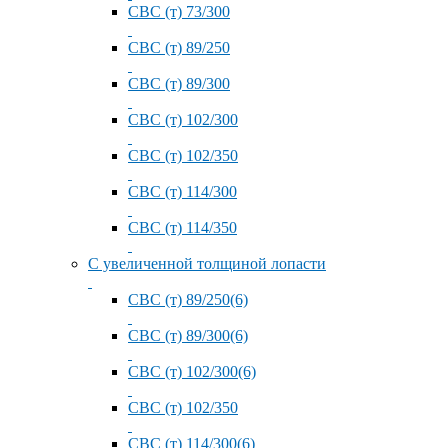
СВС (т) 73/300
СВС (т) 89/250
СВС (т) 89/300
СВС (т) 102/300
СВС (т) 102/350
СВС (т) 114/300
СВС (т) 114/350
С увеличенной толщиной лопасти
СВС (т) 89/250(6)
СВС (т) 89/300(6)
СВС (т) 102/300(6)
СВС (т) 102/350
СВС (т) 114/300(6)