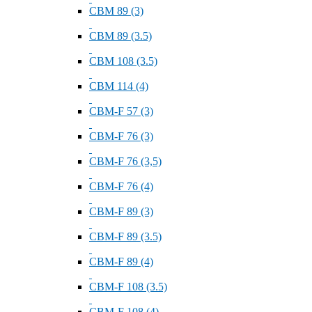
СВМ 89 (3)
СВМ 89 (3.5)
СВМ 108 (3.5)
СВМ 114 (4)
СВМ-F 57 (3)
СВМ-F 76 (3)
СВМ-F 76 (3,5)
СВМ-F 76 (4)
СВМ-F 89 (3)
СВМ-F 89 (3.5)
СВМ-F 89 (4)
СВМ-F 108 (3.5)
СВМ-F 108 (4)