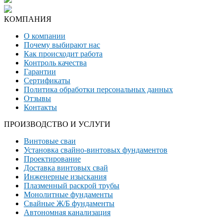
КОМПАНИЯ
О компании
Почему выбирают нас
Как происходит работа
Контроль качества
Гарантии
Сертификаты
Политика обработки персональных данных
Отзывы
Контакты
ПРОИЗВОДСТВО И УСЛУГИ
Винтовые сваи
Установка свайно-винтовых фундаментов
Проектирование
Доставка винтовых свай
Инженерные изыскания
Плазменный раскрой трубы
Монолитные фундаменты
Свайные Ж/Б фундаменты
Автономная канализация