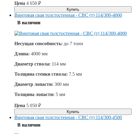
Цена
4 650
₽
Купить
Винтовая свая толстостенная - СВС (т) 114/300-4000
В наличии
Несущая способность:
до
7 тонн
Длина:
4000 мм
Диаметр ствола:
114 мм
Толщина стенки ствола:
7.5 мм
Диаметр лопасти:
300 мм
Толщина лопасти:
5 мм
Цена
5 050
₽
Купить
Винтовая свая толстостенная - СВС (т) 114/300-4500
В наличии