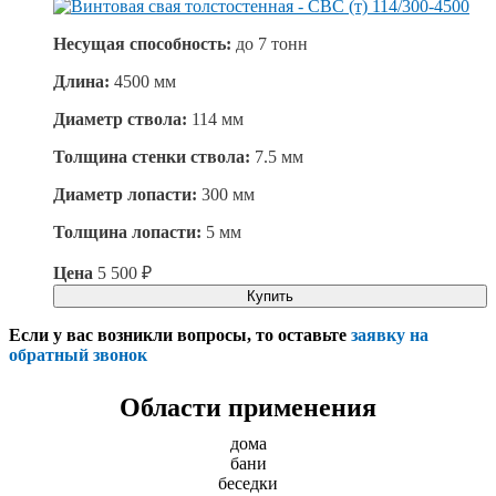
Несущая способность:
до
7 тонн
Длина:
4500 мм
Диаметр ствола:
114 мм
Толщина стенки ствола:
7.5 мм
Диаметр лопасти:
300 мм
Толщина лопасти:
5 мм
Цена
5 500
₽
Купить
Если у вас возникли вопросы, то оставьте
заявку на
обратный звонок
Области применения
дома
бани
беседки