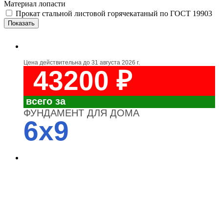
Материал лопасти
Прокат стальной листовой горячекатаный по ГОСТ 19903
Цена действительна до
31 августа 2026 г.
43200 ₽
всего за
ФУНДАМЕНТ ДЛЯ ДОМА
6x9
4700