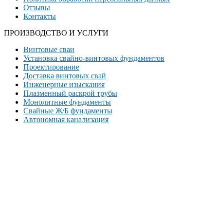
Отзывы
Контакты
ПРОИЗВОДСТВО И УСЛУГИ
Винтовые сваи
Установка свайно-винтовых фундаментов
Проектирование
Доставка винтовых свай
Инженерные изыскания
Плазменный раскрой трубы
Монолитные фундаменты
Свайные Ж/Б фундаменты
Автономная канализация