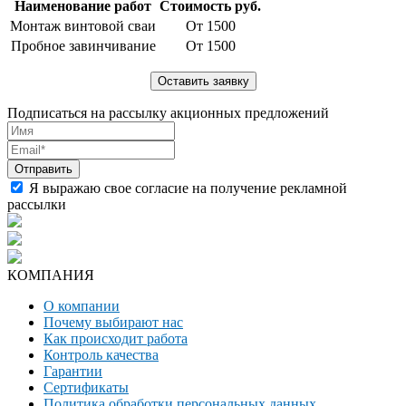
Наименование работ
Стоимость руб.
Монтаж винтовой сваи
От 1500
Пробное завинчивание
От 1500
Подписаться на рассылку акционных предложений
Я выражаю свое согласие на получение рекламной
рассылки
КОМПАНИЯ
О компании
Почему выбирают нас
Как происходит работа
Контроль качества
Гарантии
Сертификаты
Политика обработки персональных данных