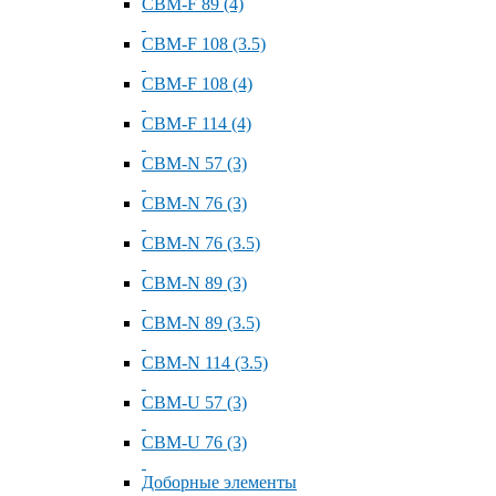
СВМ-F 89 (4)
СВМ-F 108 (3.5)
СВМ-F 108 (4)
СВМ-F 114 (4)
СВМ-N 57 (3)
СВМ-N 76 (3)
СВМ-N 76 (3.5)
СВМ-N 89 (3)
СВМ-N 89 (3.5)
СВМ-N 114 (3.5)
СВМ-U 57 (3)
СВМ-U 76 (3)
Доборные элементы