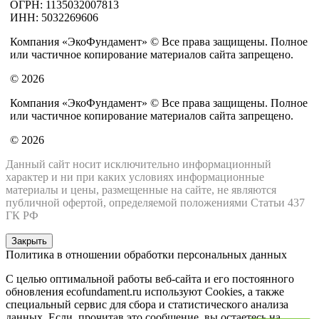
ОГРН: 1135032007813
ИНН: 5032269606
Компания «ЭкоФундамент» © Все права защищены. Полное
или частичное копирование материалов сайта запрещено.
© 2026
Компания «ЭкоФундамент» © Все права защищены. Полное
или частичное копирование материалов сайта запрещено.
© 2026
Данный сайт носит исключительно информационный
характер и ни при каких условиях информационные
материалы и цены, размещенные на сайте, не являются
публичной офертой, определяемой положениями Статьи 437
ГК РФ
Закрыть
Политика в отношении обработки персональных данных
С целью оптимальной работы веб-сайта и его постоянного
обновления ecofundament.ru используют Cookies, а также
специальный сервис для сбора и статистического анализа
данных. Если, прочитав это сообщение, вы остаетесь на