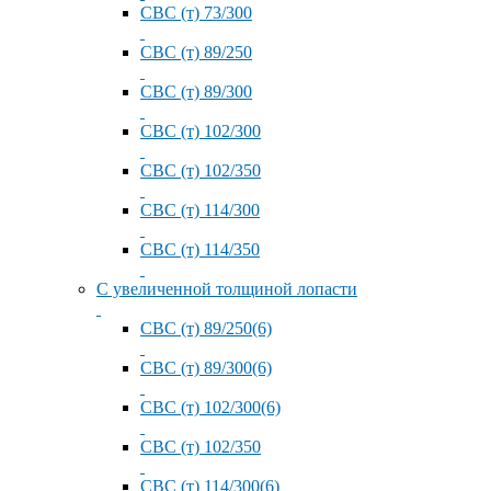
СВС (т) 73/300
СВС (т) 89/250
СВС (т) 89/300
СВС (т) 102/300
СВС (т) 102/350
СВС (т) 114/300
СВС (т) 114/350
С увеличенной толщиной лопасти
СВС (т) 89/250(6)
СВС (т) 89/300(6)
СВС (т) 102/300(6)
СВС (т) 102/350
СВС (т) 114/300(6)