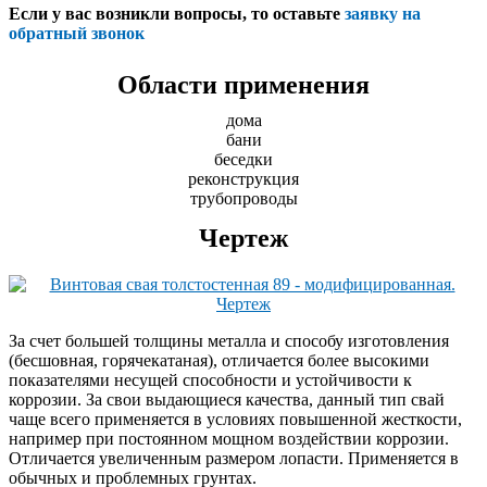
Если у вас возникли вопросы, то оставьте
заявку на
обратный звонок
Области применения
дома
бани
беседки
реконструкция
трубопроводы
Чертеж
За счет большей толщины металла и способу изготовления
(бесшовная, горячекатаная), отличается более высокими
показателями несущей способности и устойчивости к
коррозии. За свои выдающиеся качества, данный тип свай
чаще всего применяется в условиях повышенной жесткости,
например при постоянном мощном воздействии коррозии.
Отличается увеличенным размером лопасти. Применяется в
обычных и проблемных грунтах.