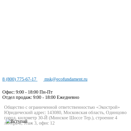
8 (800) 775-67-17
msk@ecofundament.ru
Офис: 9:00 - 18:00 Пн-Пт
Отдел продаж: 9:00 - 18:00
Ежедневно
Общество с ограниченной ответственностью «Экострой»
Юридический адрес: 143080, Московская область, Одинцово
город, километр 30-Й (Минское Шоссе Тер.), строение 4
литера и, этаж 3, офис 12