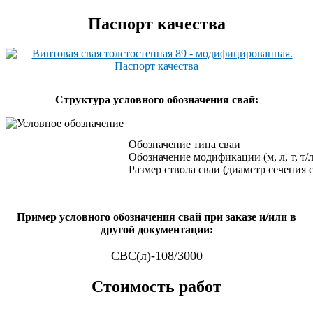
Паспорт качества
Cтруктура условного обозначения свай:
Обозначение типа сваи
Обозначение модификации (м, л, т, т/л
Размер ствола сваи (диаметр сечения 
Пример условного обозначения свай при заказе и/или в
другой документации:
СВС(л)-108/3000
Стоимость работ