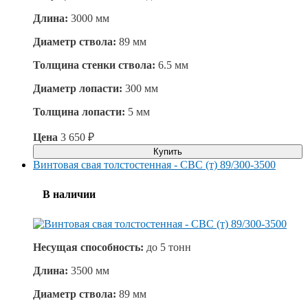
Длина:
3000 мм
Диаметр ствола:
89 мм
Толщина стенки ствола:
6.5 мм
Диаметр лопасти:
300 мм
Толщина лопасти:
5 мм
Цена
3 650
₽
Купить
Винтовая свая толстостенная - СВС (т) 89/300-3500
В наличии
Несущая способность:
до
5 тонн
Длина:
3500 мм
Диаметр ствола:
89 мм