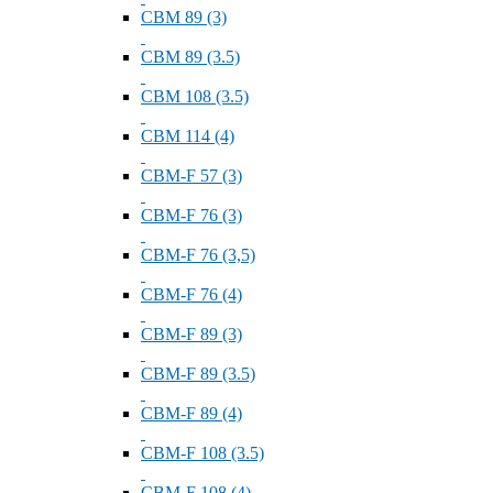
СВМ 89 (3)
СВМ 89 (3.5)
СВМ 108 (3.5)
СВМ 114 (4)
СВМ-F 57 (3)
СВМ-F 76 (3)
СВМ-F 76 (3,5)
СВМ-F 76 (4)
СВМ-F 89 (3)
СВМ-F 89 (3.5)
СВМ-F 89 (4)
СВМ-F 108 (3.5)
СВМ-F 108 (4)