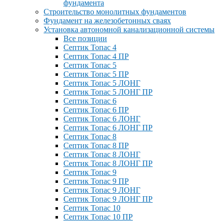
фундамента
Строительство монолитных фундаментов
Фундамент на железобетонных сваях
Установка автономной канализационной системы
Все позиции
Септик Топас 4
Септик Топас 4 ПР
Септик Топас 5
Септик Топас 5 ПР
Септик Топас 5 ЛОНГ
Септик Топас 5 ЛОНГ ПР
Септик Топас 6
Септик Топас 6 ПР
Септик Топас 6 ЛОНГ
Септик Топас 6 ЛОНГ ПР
Септик Топас 8
Септик Топас 8 ПР
Септик Топас 8 ЛОНГ
Септик Топас 8 ЛОНГ ПР
Септик Топас 9
Септик Топас 9 ПР
Септик Топас 9 ЛОНГ
Септик Топас 9 ЛОНГ ПР
Септик Топас 10
Септик Топас 10 ПР