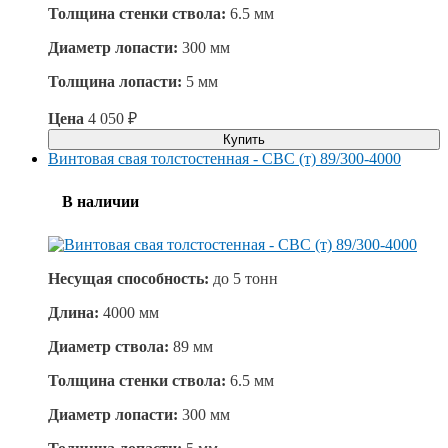
Толщина стенки ствола:
6.5 мм
Диаметр лопасти:
300 мм
Толщина лопасти:
5 мм
Цена
4 050
₽
Купить
Винтовая свая толстостенная - СВС (т) 89/300-4000
В наличии
Несущая способность:
до
5 тонн
Длина:
4000 мм
Диаметр ствола:
89 мм
Толщина стенки ствола:
6.5 мм
Диаметр лопасти:
300 мм