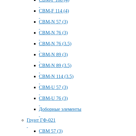
СВМ-F 114 (4)
СВМ-N 57 (3)
СВМ-N 76 (3)
СВМ-N 76 (3.5)
СВМ-N 89 (3)
СВМ-N 89 (3.5)
СВМ-N 114 (3.5)
СВМ-U 57 (3)
СВМ-U 76 (3)
Доборные элементы
Грунт ГФ-021
СВМ 57 (3)