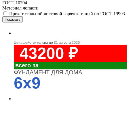
ГОСТ 10704
Материал лопасти
Прокат стальной листовой горячекатаный по ГОСТ 19903
Цена действительна до
31 августа 2026 г.
43200 ₽
всего за
ФУНДАМЕНТ ДЛЯ ДОМА
6x9
4700