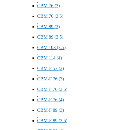
СВМ 76 (3)
СВМ 76 (3.5)
СВМ 89 (3)
СВМ 89 (3.5)
СВМ 108 (3.5)
СВМ 114 (4)
СВМ-F 57 (3)
СВМ-F 76 (3)
СВМ-F 76 (3.5)
СВМ-F 76 (4)
СВМ-F 89 (3)
СВМ-F 89 (3.5)