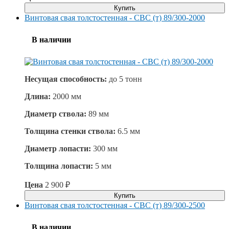
Купить
Винтовая свая толстостенная - СВС (т) 89/300-2000
В наличии
Несущая способность:
до
5 тонн
Длина:
2000 мм
Диаметр ствола:
89 мм
Толщина стенки ствола:
6.5 мм
Диаметр лопасти:
300 мм
Толщина лопасти:
5 мм
Цена
2 900
₽
Купить
Винтовая свая толстостенная - СВС (т) 89/300-2500
В наличии