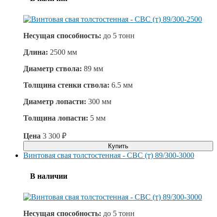
Несущая способность:
до
5 тонн
Длина:
2500 мм
Диаметр ствола:
89 мм
Толщина стенки ствола:
6.5 мм
Диаметр лопасти:
300 мм
Толщина лопасти:
5 мм
Цена
3 300
₽
Купить
Винтовая свая толстостенная - СВС (т) 89/300-3000
В наличии
Несущая способность:
до
5 тонн