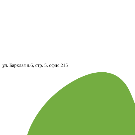
ул. Барклая д.6, стр. 5, офис 215