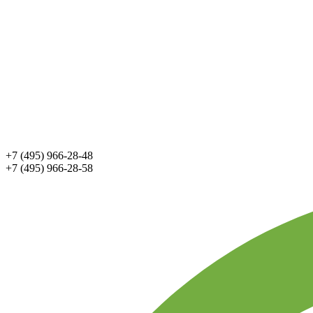
+7 (495) 966-28-48
+7 (495) 966-28-58