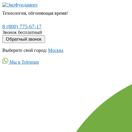
Технология, обгоняющая время!
8 (800) 775-67-17
Звонок бесплатный
Выберите свой город:
Москва
Мы в Telegram