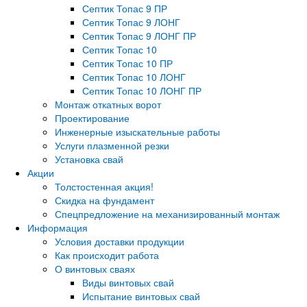
Септик Топас 9 ПР
Септик Топас 9 ЛОНГ
Септик Топас 9 ЛОНГ ПР
Септик Топас 10
Септик Топас 10 ПР
Септик Топас 10 ЛОНГ
Септик Топас 10 ЛОНГ ПР
Монтаж откатных ворот
Проектирование
Инженерные изыскательные работы
Услуги плазменной резки
Установка свай
Акции
Толстостенная акция!
Скидка на фундамент
Спецпредложение на механизированный монтаж
Информация
Условия доставки продукции
Как происходит работа
О винтовых сваях
Виды винтовых свай
Испытание винтовых свай