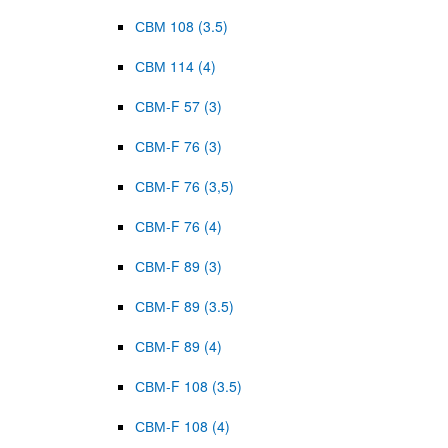
СВМ 108 (3.5)
СВМ 114 (4)
СВМ-F 57 (3)
СВМ-F 76 (3)
СВМ-F 76 (3,5)
СВМ-F 76 (4)
СВМ-F 89 (3)
СВМ-F 89 (3.5)
СВМ-F 89 (4)
СВМ-F 108 (3.5)
СВМ-F 108 (4)