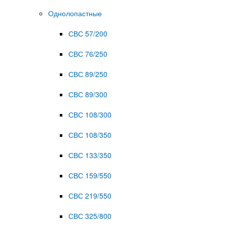
Однолопастные
СВС 57/200
СВС 76/250
СВС 89/250
СВС 89/300
СВС 108/300
СВС 108/350
СВС 133/350
СВС 159/550
СВС 219/550
СВС 325/800