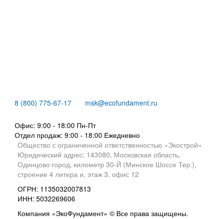
8 (800) 775-67-17
msk@ecofundament.ru
Офис: 9:00 - 18:00 Пн-Пт
Отдел продаж: 9:00 - 18:00
Ежедневно
Общество с ограниченной ответственностью «Экострой»
Юридический адрес: 143080, Московская область,
Одинцово город, километр 30-Й (Минское Шоссе Тер.),
строение 4 литера и, этаж 3, офис 12
ОГРН: 1135032007813
ИНН: 5032269606
Компания «ЭкоФундамент» © Все права защищены.