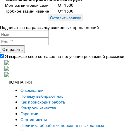
Монтаж винтовой сваи
От 1500
Пробное завинчивание
От 1500
Подписаться на рассылку акционных предложений
Я выражаю свое согласие на получение рекламной рассылки
КОМПАНИЯ
О компании
Почему выбирают нас
Как происходит работа
Контроль качества
Гарантии
Сертификаты
Политика обработки персональных данных
Отзывы