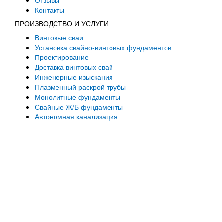
Контакты
ПРОИЗВОДСТВО И УСЛУГИ
Винтовые сваи
Установка свайно-винтовых фундаментов
Проектирование
Доставка винтовых свай
Инженерные изыскания
Плазменный раскрой трубы
Монолитные фундаменты
Свайные Ж/Б фундаменты
Автономная канализация