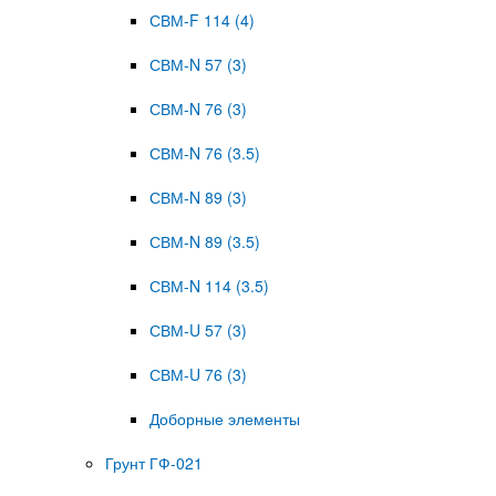
СВМ-F 114 (4)
СВМ-N 57 (3)
СВМ-N 76 (3)
СВМ-N 76 (3.5)
СВМ-N 89 (3)
СВМ-N 89 (3.5)
СВМ-N 114 (3.5)
СВМ-U 57 (3)
СВМ-U 76 (3)
Доборные элементы
Грунт ГФ-021