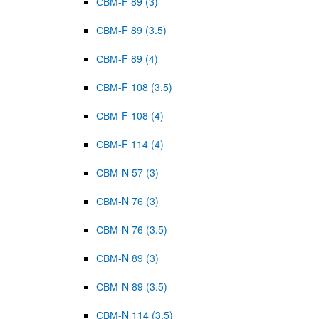
СВМ-F 89 (3)
СВМ-F 89 (3.5)
СВМ-F 89 (4)
СВМ-F 108 (3.5)
СВМ-F 108 (4)
СВМ-F 114 (4)
СВМ-N 57 (3)
СВМ-N 76 (3)
СВМ-N 76 (3.5)
СВМ-N 89 (3)
СВМ-N 89 (3.5)
СВМ-N 114 (3.5)