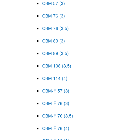
СВМ 57 (3)
СВМ 76 (3)
СВМ 76 (3.5)
СВМ 89 (3)
СВМ 89 (3.5)
СВМ 108 (3.5)
СВМ 114 (4)
СВМ-F 57 (3)
СВМ-F 76 (3)
СВМ-F 76 (3.5)
СВМ-F 76 (4)