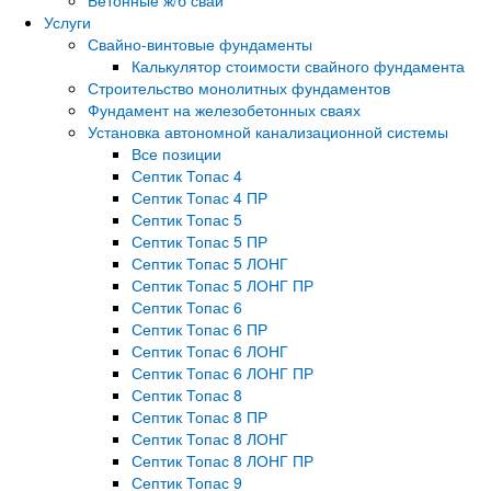
Услуги
Свайно-винтовые фундаменты
Калькулятор стоимости свайного фундамента
Строительство монолитных фундаментов
Фундамент на железобетонных сваях
Установка автономной канализационной системы
Все позиции
Септик Топас 4
Септик Топас 4 ПР
Септик Топас 5
Септик Топас 5 ПР
Септик Топас 5 ЛОНГ
Септик Топас 5 ЛОНГ ПР
Септик Топас 6
Септик Топас 6 ПР
Септик Топас 6 ЛОНГ
Септик Топас 6 ЛОНГ ПР
Септик Топас 8
Септик Топас 8 ПР
Септик Топас 8 ЛОНГ
Септик Топас 8 ЛОНГ ПР
Септик Топас 9