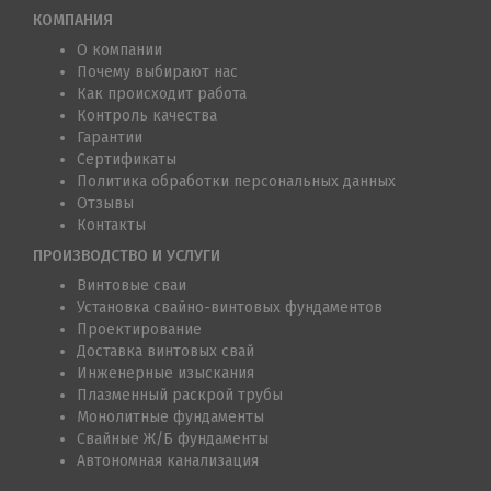
КОМПАНИЯ
О компании
Почему выбирают нас
Как происходит работа
Контроль качества
Гарантии
Сертификаты
Политика обработки персональных данных
Отзывы
Контакты
ПРОИЗВОДСТВО И УСЛУГИ
Винтовые сваи
Установка свайно-винтовых фундаментов
Проектирование
Доставка винтовых свай
Инженерные изыскания
Плазменный раскрой трубы
Монолитные фундаменты
Свайные Ж/Б фундаменты
Автономная канализация