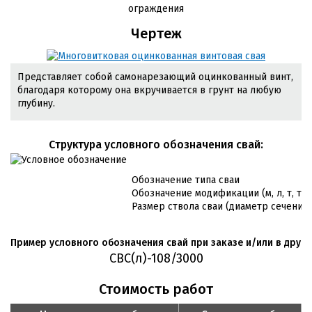
ограждения
Чертеж
Представляет собой самонарезающий оцинкованный винт,
благодаря которому она вкручивается в грунт на любую
глубину.
Cтруктура условного обозначения свай:
Обозначение типа сваи
Обозначение модификации (м, л, т, т/л
Размер ствола сваи (диаметр сечения 
Пример условного обозначения свай при заказе и/или в друго
СВС(л)-108/3000
Стоимость работ