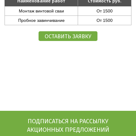
Наименование работ
Стоимость руб.
Монтаж винтовой сваи
От 1500
Пробное завинчивание
От 1500
ПОДПИСАТЬСЯ НА РАССЫЛКУ
АКЦИОННЫХ ПРЕДЛОЖЕНИЙ