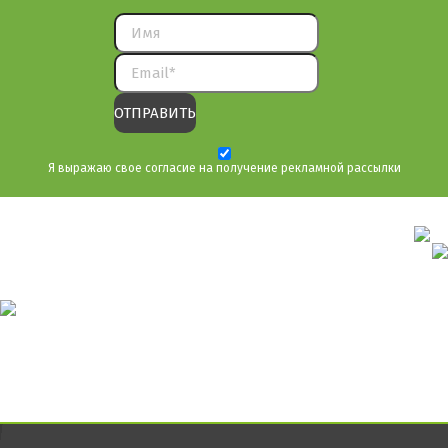
Я выражаю свое согласие на получение рекламной рассылки