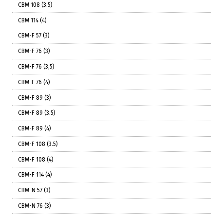
СВМ 108 (3.5)
СВМ 114 (4)
СВМ-F 57 (3)
СВМ-F 76 (3)
СВМ-F 76 (3,5)
СВМ-F 76 (4)
СВМ-F 89 (3)
СВМ-F 89 (3.5)
СВМ-F 89 (4)
СВМ-F 108 (3.5)
СВМ-F 108 (4)
СВМ-F 114 (4)
СВМ-N 57 (3)
СВМ-N 76 (3)