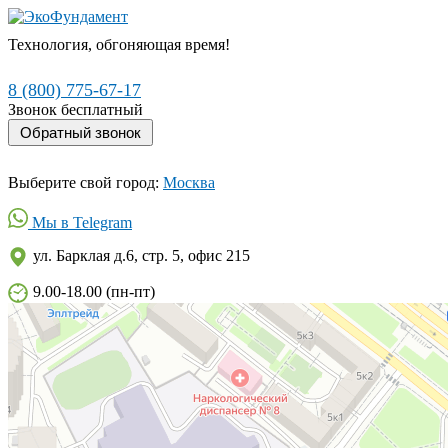
Технология, обгоняющая время!
8 (800) 775-67-17
Звонок бесплатный
Выберите свой город:
Москва
Мы в Telegram
ул. Барклая д.6, стр. 5, офис 215
9.00-18.00 (пн-пт)