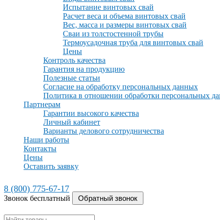
Испытание винтовых свай
Расчет веса и объема винтовых свай
Вес, масса и размеры винтовых свай
Сваи из толстостенной трубы
Термоусадочная труба для винтовых свай
Цены
Контроль качества
Гарантия на продукцию
Полезные статьи
Согласие на обработку персональных данных
Политика в отношении обработки персональных д
Партнерам
Гарантии высокого качества
Личный кабинет
Варианты делового сотрудничества
Наши работы
Контакты
Цены
Оставить заявку
8 (800) 775-67-17
Звонок бесплатный