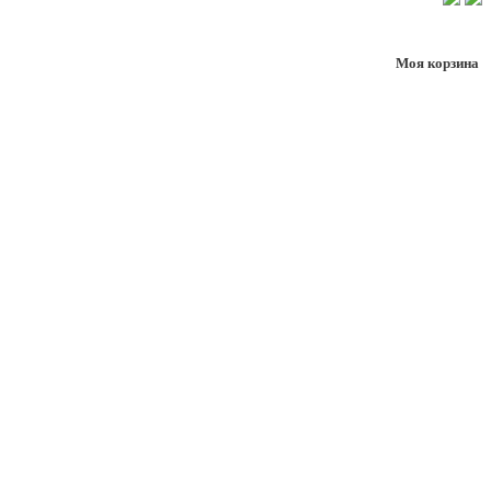
Моя корзина