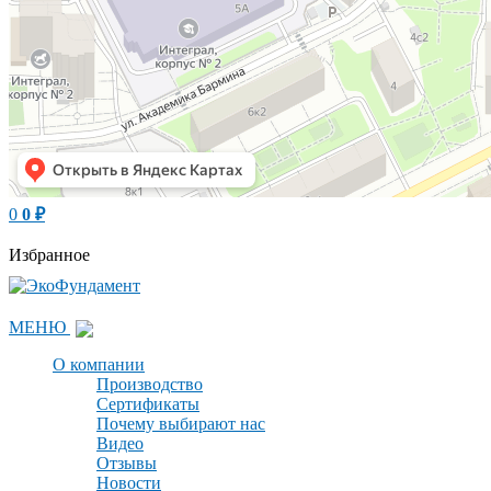
0
0
₽
Избранное
МЕНЮ
О компании
Производство
Сертификаты
Почему выбирают нас
Видео
Отзывы
Новости