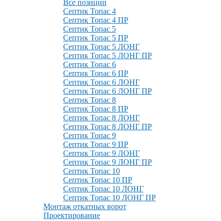
Все позиции
Септик Топас 4
Септик Топас 4 ПР
Септик Топас 5
Септик Топас 5 ПР
Септик Топас 5 ЛОНГ
Септик Топас 5 ЛОНГ ПР
Септик Топас 6
Септик Топас 6 ПР
Септик Топас 6 ЛОНГ
Септик Топас 6 ЛОНГ ПР
Септик Топас 8
Септик Топас 8 ПР
Септик Топас 8 ЛОНГ
Септик Топас 8 ЛОНГ ПР
Септик Топас 9
Септик Топас 9 ПР
Септик Топас 9 ЛОНГ
Септик Топас 9 ЛОНГ ПР
Септик Топас 10
Септик Топас 10 ПР
Септик Топас 10 ЛОНГ
Септик Топас 10 ЛОНГ ПР
Монтаж откатных ворот
Проектирование