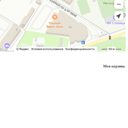
Моя корзина