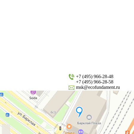
+7 (495) 966-28-48
+7 (495) 966-28-58
msk@ecofundament.ru