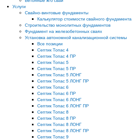
Услуги
Свайно-винтовые фундаменты
Калькулятор стоимости свайного фундамента
Строительство монолитных фундаментов
Фундамент на железобетонных сваях
Установка автономной канализационной системы
Все позиции
Септик Топас 4
Септик Топас 4 ПР
Септик Топас 5
Септик Топас 5 ПР
Септик Топас 5 ЛОНГ
Септик Топас 5 ЛОНГ ПР
Септик Топас 6
Септик Топас 6 ПР
Септик Топас 6 ЛОНГ
Септик Топас 6 ЛОНГ ПР
Септик Топас 8
Септик Топас 8 ПР
Септик Топас 8 ЛОНГ
Септик Топас 8 ЛОНГ ПР
Септик Топас 9