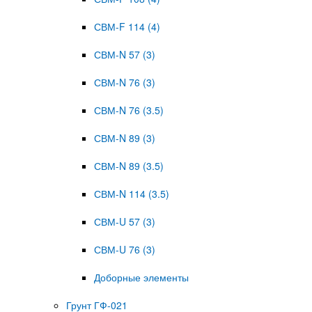
СВМ-F 114 (4)
СВМ-N 57 (3)
СВМ-N 76 (3)
СВМ-N 76 (3.5)
СВМ-N 89 (3)
СВМ-N 89 (3.5)
СВМ-N 114 (3.5)
СВМ-U 57 (3)
СВМ-U 76 (3)
Доборные элементы
Грунт ГФ-021