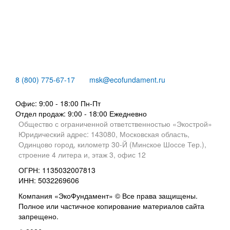
8 (800) 775-67-17
msk@ecofundament.ru
Офис: 9:00 - 18:00 Пн-Пт
Отдел продаж: 9:00 - 18:00
Ежедневно
Общество с ограниченной ответственностью «Экострой»
Юридический адрес: 143080, Московская область,
Одинцово город, километр 30-Й (Минское Шоссе Тер.),
строение 4 литера и, этаж 3, офис 12
ОГРН: 1135032007813
ИНН: 5032269606
Компания «ЭкоФундамент» © Все права защищены.
Полное или частичное копирование материалов сайта
запрещено.