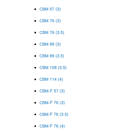
СВМ 57 (3)
СВМ 76 (3)
СВМ 76 (3.5)
СВМ 89 (3)
СВМ 89 (3.5)
СВМ 108 (3.5)
СВМ 114 (4)
СВМ-F 57 (3)
СВМ-F 76 (3)
СВМ-F 76 (3.5)
СВМ-F 76 (4)