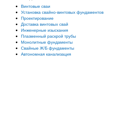
Винтовые сваи
Установка свайно-винтовых фундаментов
Проектирование
Доставка винтовых свай
Инженерные изыскания
Плазменный раскрой трубы
Монолитные фундаменты
Свайные Ж/Б фундаменты
Автономная канализация