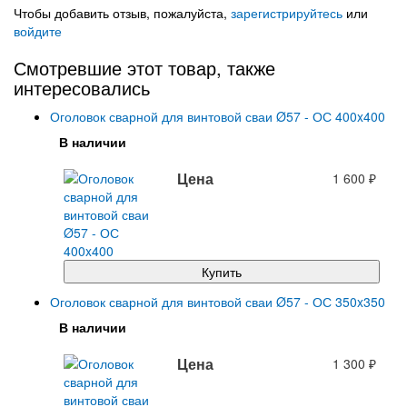
Чтобы добавить отзыв, пожалуйста,
зарегистрируйтесь
или
войдите
Смотревшие этот товар, также
интересовались
Оголовок сварной для винтовой сваи Ø57 - ОС 400x400
В наличии
Цена
1 600
₽
Купить
Оголовок сварной для винтовой сваи Ø57 - ОС 350x350
В наличии
Цена
1 300
₽