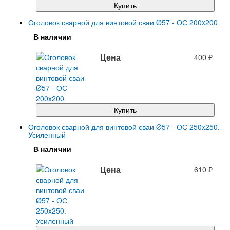
Купить
Оголовок сварной для винтовой сваи Ø57 - ОС 200x200
В наличии
Цена
400
₽
Купить
Оголовок сварной для винтовой сваи Ø57 - ОС 250x250.
Усиленный
В наличии
Цена
610
₽