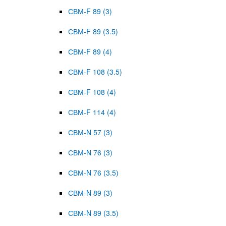
СВМ-F 89 (3)
СВМ-F 89 (3.5)
СВМ-F 89 (4)
СВМ-F 108 (3.5)
СВМ-F 108 (4)
СВМ-F 114 (4)
СВМ-N 57 (3)
СВМ-N 76 (3)
СВМ-N 76 (3.5)
СВМ-N 89 (3)
СВМ-N 89 (3.5)