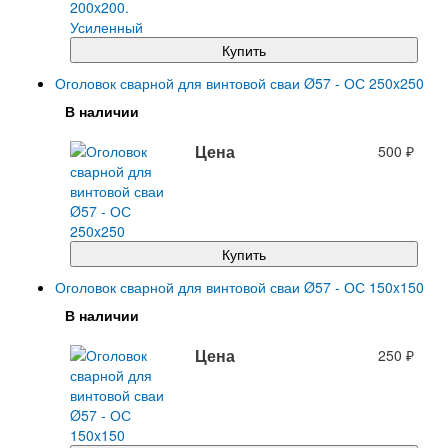
Купить
Оголовок сварной для винтовой сваи Ø57 - ОС 250x250
В наличии
Цена
500
₽
Купить
Оголовок сварной для винтовой сваи Ø57 - ОС 150x150
В наличии
Цена
250
₽