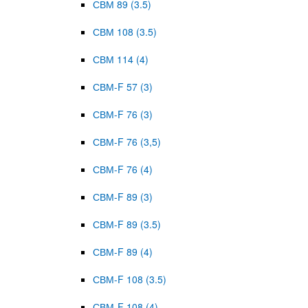
СВМ 89 (3.5)
СВМ 108 (3.5)
СВМ 114 (4)
СВМ-F 57 (3)
СВМ-F 76 (3)
СВМ-F 76 (3,5)
СВМ-F 76 (4)
СВМ-F 89 (3)
СВМ-F 89 (3.5)
СВМ-F 89 (4)
СВМ-F 108 (3.5)
СВМ-F 108 (4)