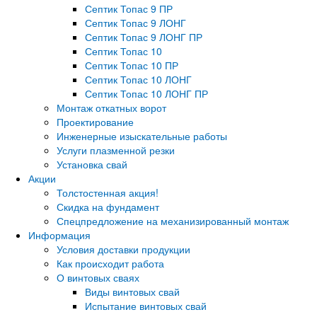
Септик Топас 9 ПР
Септик Топас 9 ЛОНГ
Септик Топас 9 ЛОНГ ПР
Септик Топас 10
Септик Топас 10 ПР
Септик Топас 10 ЛОНГ
Септик Топас 10 ЛОНГ ПР
Монтаж откатных ворот
Проектирование
Инженерные изыскательные работы
Услуги плазменной резки
Установка свай
Акции
Толстостенная акция!
Скидка на фундамент
Спецпредложение на механизированный монтаж
Информация
Условия доставки продукции
Как происходит работа
О винтовых сваях
Виды винтовых свай
Испытание винтовых свай