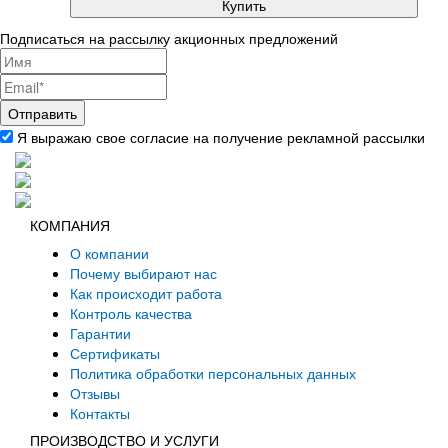
Купить
Подписаться на рассылку акционных предложений
Я выражаю свое согласие на получение рекламной рассылки
КОМПАНИЯ
О компании
Почему выбирают нас
Как происходит работа
Контроль качества
Гарантии
Сертификаты
Политика обработки персональных данных
Отзывы
Контакты
ПРОИЗВОДСТВО И УСЛУГИ