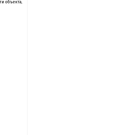
ти объекта,