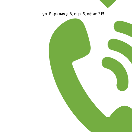
ул. Барклая д.6, стр. 5, офис 215