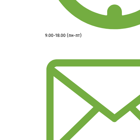
9.00-18.00 (пн-пт)