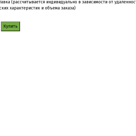
тавка (рассчитывается индивидуально в зависимости от удаленнос
ских характеристик и объема заказа)
Купить