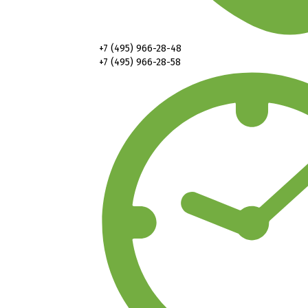
+7 (495) 966-28-48
+7 (495) 966-28-58