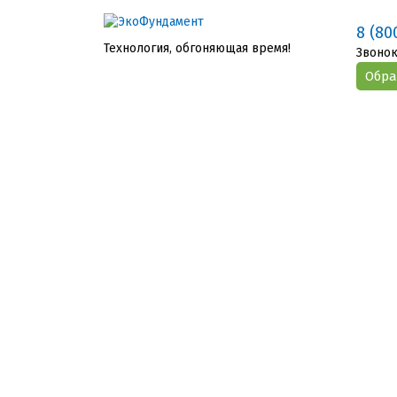
8 (80
Технология, обгоняющая время!
Звонок