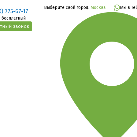
Выберите свой город:
Москва
Мы в Te
0) 775-67-17
 бесплатный