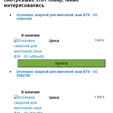
интересовались
Оголовок сварной для винтовой сваи Ø76 - ОС
400x400
В наличии
Цена
1 600
₽
Купить
Оголовок сварной для винтовой сваи Ø76 - ОС
350x350
В наличии
Цена
1 300
₽