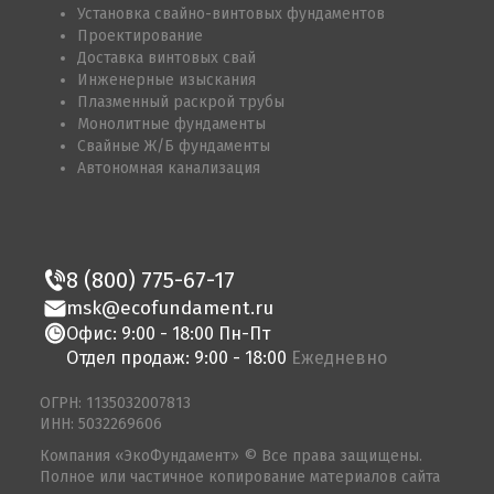
Установка свайно-винтовых фундаментов
Проектирование
Доставка винтовых свай
Инженерные изыскания
Плазменный раскрой трубы
Монолитные фундаменты
Свайные Ж/Б фундаменты
Автономная канализация
8 (800) 775-67-17
msk@ecofundament.ru
Офис: 9:00 - 18:00 Пн-Пт
Отдел продаж: 9:00 - 18:00
Ежедневно
ОГРН: 1135032007813
ИНН: 5032269606
Компания «ЭкоФундамент» © Все права защищены.
Полное или частичное копирование материалов сайта