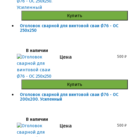
Купить
Оголовок сварной для винтовой сваи Ø76 - ОС
250x250
В наличии
Цена
500
₽
Купить
Оголовок сварной для винтовой сваи Ø76 - ОС
200x200. Усиленный
В наличии
Цена
500
₽