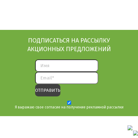
ПОДПИСАТЬСЯ НА РАССЫЛКУ
АКЦИОННЫХ ПРЕДЛОЖЕНИЙ
Я выражаю свое согласие на получение рекламной рассылки