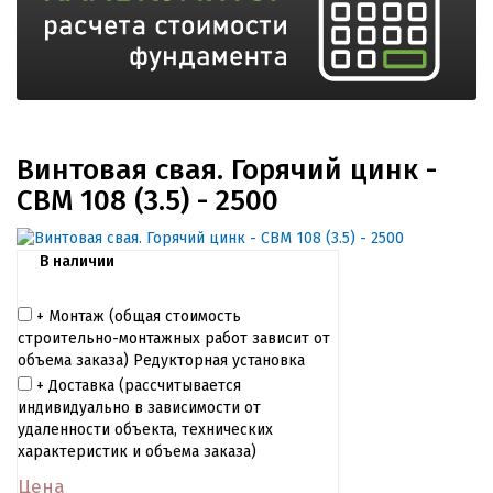
Винтовая свая. Горячий цинк -
СВМ 108 (3.5) - 2500
В наличии
+ Монтаж (общая cтоимость
строительно-монтажных работ зависит от
объема заказа) Редукторная установка
+ Доставка (рассчитывается
индивидуально в зависимости от
удаленности объекта, технических
характеристик и объема заказа)
Цена