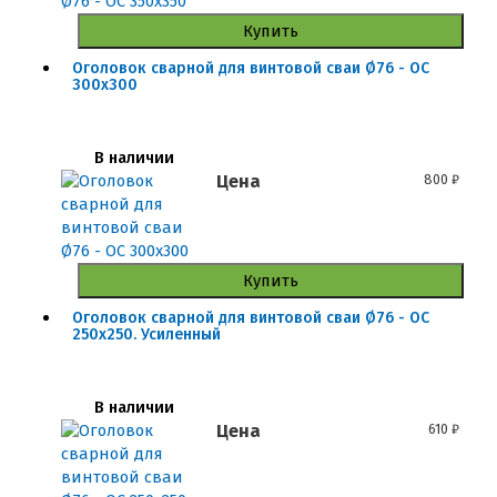
Купить
Оголовок сварной для винтовой сваи Ø76 - ОС
300x300
В наличии
Цена
800
₽
Купить
Оголовок сварной для винтовой сваи Ø76 - ОС
250x250. Усиленный
В наличии
Цена
610
₽