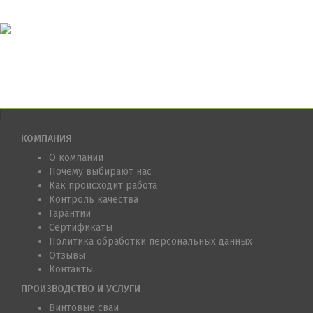
КОМПАНИЯ
О компании
Почему выбирают нас
Как происходит работа
Контроль качества
Гарантии
Сертификаты
Политика обработки персональных данных
Отзывы
Контакты
ПРОИЗВОДСТВО И УСЛУГИ
Винтовые сваи