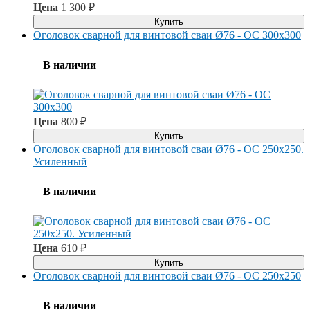
Цена
1 300
₽
Купить
Оголовок сварной для винтовой сваи Ø76 - ОС 300x300
В наличии
Цена
800
₽
Купить
Оголовок сварной для винтовой сваи Ø76 - ОС 250x250.
Усиленный
В наличии
Цена
610
₽
Купить
Оголовок сварной для винтовой сваи Ø76 - ОС 250x250
В наличии