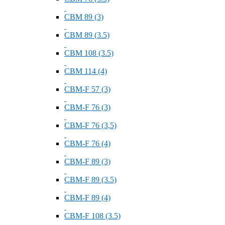
СВМ 89 (3)
СВМ 89 (3.5)
СВМ 108 (3.5)
СВМ 114 (4)
СВМ-F 57 (3)
СВМ-F 76 (3)
СВМ-F 76 (3,5)
СВМ-F 76 (4)
СВМ-F 89 (3)
СВМ-F 89 (3.5)
СВМ-F 89 (4)
СВМ-F 108 (3.5)