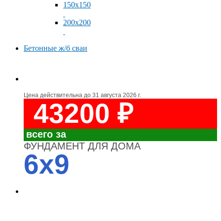
150x150
200x200
Бетонные ж/б сваи
Цена действительна до
31 августа 2026 г.
43200 ₽
всего за
ФУНДАМЕНТ ДЛЯ ДОМА
6x9