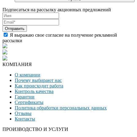
Подписаться на рассылку акционных предложений
Я выражаю свое согласие на получение рекламной
рассылки
КОМПАНИЯ
О компании
Почему выбирают нас
Как происходит работа
Контроль качества
Гарантии
Сертификаты
Политика обработки персональных данных
Отзывы
Контакты
ПРОИЗВОДСТВО И УСЛУГИ