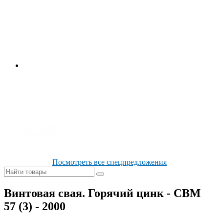
4700
3700
3100
4200
Посмотреть все спецпредложения
Винтовая свая. Горячий цинк - СВМ
57 (3) - 2000