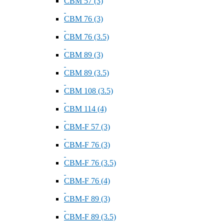
СВМ 57 (3)
СВМ 76 (3)
СВМ 76 (3.5)
СВМ 89 (3)
СВМ 89 (3.5)
СВМ 108 (3.5)
СВМ 114 (4)
СВМ-F 57 (3)
СВМ-F 76 (3)
СВМ-F 76 (3.5)
СВМ-F 76 (4)
СВМ-F 89 (3)
СВМ-F 89 (3.5)