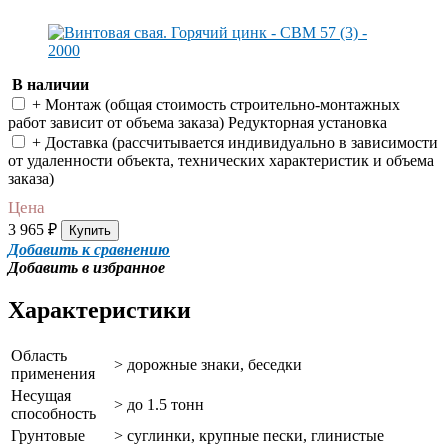
В наличии
+ Монтаж (общая cтоимость строительно-монтажных
работ зависит от объема заказа) Редукторная установка
+ Доставка (рассчитывается индивидуально в зависимости
от удаленности объекта, технических характеристик и объема
заказа)
Цена
3 965
₽
Купить
Добавить к сравнению
Добавить в избранное
Характеристики
Область
> дорожные знаки, беседки
применения
Несущая
>
до
1.5 тонн
способность
Грунтовые
> суглинки, крупные пески, глинистые