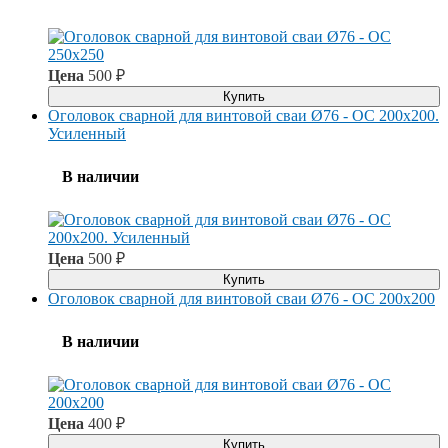
Цена
500
₽
Купить
Оголовок сварной для винтовой сваи Ø76 - ОС 200x200.
Усиленный
В наличии
Цена
500
₽
Купить
Оголовок сварной для винтовой сваи Ø76 - ОС 200x200
В наличии
Цена
400
₽
Купить