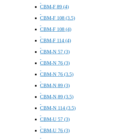
СВМ-F 89 (4)
СВМ-F 108 (3.5)
СВМ-F 108 (4)
СВМ-F 114 (4)
СВМ-N 57 (3)
СВМ-N 76 (3)
СВМ-N 76 (3.5)
СВМ-N 89 (3)
СВМ-N 89 (3.5)
СВМ-N 114 (3.5)
СВМ-U 57 (3)
СВМ-U 76 (3)