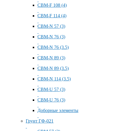
СВМ-F 108 (4)
СВМ-F 114 (4)
СВМ-N 57 (3)
СВМ-N 76 (3)
СВМ-N 76 (3.5)
СВМ-N 89 (3)
СВМ-N 89 (3.5)
СВМ-N 114 (3.5)
СВМ-U 57 (3)
СВМ-U 76 (3)
Доборные элементы
Грунт ГФ-021