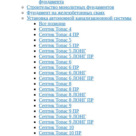
фундамента
Строительство монолитных фундаментов
Фундамент на железобетонных сваях
Установка автономной канализационной системы
Все позиции
Септик Топас 4
Септик Топас 4 ПР
Септик Топас 5
Септик Топас 5 ПР
Септик Топас 5 ЛОНГ
Септик Топас 5 ЛОНГ ПР
Септик Топас 6
Септик Топас 6 ПР
Септик Топас 6 ЛОНГ
Септик Топас 6 ЛОНГ ПР
Септик Топас 8
Септик Топас 8 ПР
Септик Топас 8 ЛОНГ
Септик Топас 8 ЛОНГ ПР
Септик Топас 9
Септик Топас 9 ПР
Септик Топас 9 ЛОНГ
Септик Топас 9 ЛОНГ ПР
Септик Топас 10
Септик Топас 10 ПР