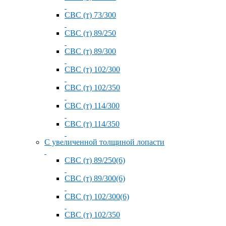
СВС (т) 73/300
СВС (т) 89/250
СВС (т) 89/300
СВС (т) 102/300
СВС (т) 102/350
СВС (т) 114/300
СВС (т) 114/350
С увеличенной толщиной лопасти
СВС (т) 89/250(6)
СВС (т) 89/300(6)
СВС (т) 102/300(6)
СВС (т) 102/350