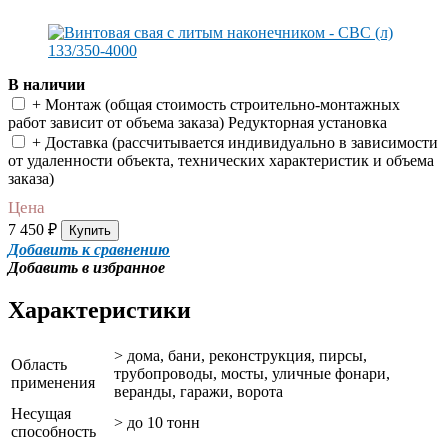
В наличии
+ Монтаж (общая cтоимость строительно-монтажных
работ зависит от объема заказа) Редукторная установка
+ Доставка (рассчитывается индивидуально в зависимости
от удаленности объекта, технических характеристик и объема
заказа)
Цена
7 450
₽
Купить
Добавить к сравнению
Добавить в избранное
Характеристики
> дома, бани, реконструкция, пирсы,
Область
трубопроводы, мосты, уличные фонари,
применения
веранды, гаражи, ворота
Несущая
>
до
10 тонн
способность