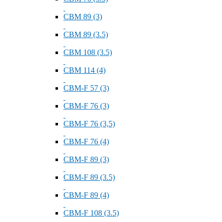
СВМ 89 (3)
СВМ 89 (3.5)
СВМ 108 (3.5)
СВМ 114 (4)
СВМ-F 57 (3)
СВМ-F 76 (3)
СВМ-F 76 (3,5)
СВМ-F 76 (4)
СВМ-F 89 (3)
СВМ-F 89 (3.5)
СВМ-F 89 (4)
СВМ-F 108 (3.5)