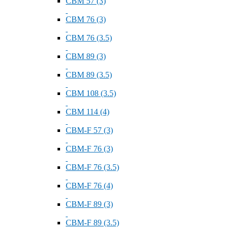
СВМ 57 (3)
СВМ 76 (3)
СВМ 76 (3.5)
СВМ 89 (3)
СВМ 89 (3.5)
СВМ 108 (3.5)
СВМ 114 (4)
СВМ-F 57 (3)
СВМ-F 76 (3)
СВМ-F 76 (3.5)
СВМ-F 76 (4)
СВМ-F 89 (3)
СВМ-F 89 (3.5)