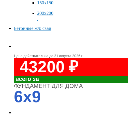
150x150
200x200
Бетонные ж/б сваи
Цена действительна до
31 августа 2026 г.
43200 ₽
всего за
ФУНДАМЕНТ ДЛЯ ДОМА
6x9