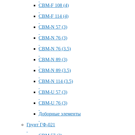
СВМ-F 108 (4)
СВМ-F 114 (4)
СВМ-N 57 (3)
СВМ-N 76 (3)
СВМ-N 76 (3.5)
СВМ-N 89 (3)
СВМ-N 89 (3.5)
СВМ-N 114 (3.5)
СВМ-U 57 (3)
СВМ-U 76 (3)
Доборные элементы
Грунт ГФ-021