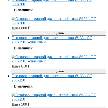
300x300
В наличии
Цена
800
₽
Купить
Оголовок сварной для винтовой сваи Ø133 - ОС
250x250. Усиленный
В наличии
Цена
610
₽
Купить
Оголовок сварной для винтовой сваи Ø133 - ОС
250x250
В наличии
Цена
500
₽