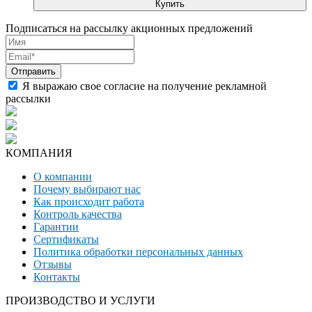
Купить
Подписаться на рассылку акционных предложений
Я выражаю свое согласие на получение рекламной
рассылки
КОМПАНИЯ
О компании
Почему выбирают нас
Как происходит работа
Контроль качества
Гарантии
Сертификаты
Политика обработки персональных данных
Отзывы
Контакты
ПРОИЗВОДСТВО И УСЛУГИ