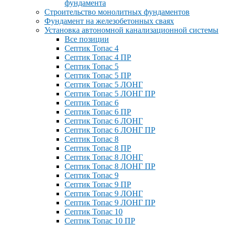
фундамента
Строительство монолитных фундаментов
Фундамент на железобетонных сваях
Установка автономной канализационной системы
Все позиции
Септик Топас 4
Септик Топас 4 ПР
Септик Топас 5
Септик Топас 5 ПР
Септик Топас 5 ЛОНГ
Септик Топас 5 ЛОНГ ПР
Септик Топас 6
Септик Топас 6 ПР
Септик Топас 6 ЛОНГ
Септик Топас 6 ЛОНГ ПР
Септик Топас 8
Септик Топас 8 ПР
Септик Топас 8 ЛОНГ
Септик Топас 8 ЛОНГ ПР
Септик Топас 9
Септик Топас 9 ПР
Септик Топас 9 ЛОНГ
Септик Топас 9 ЛОНГ ПР
Септик Топас 10
Септик Топас 10 ПР