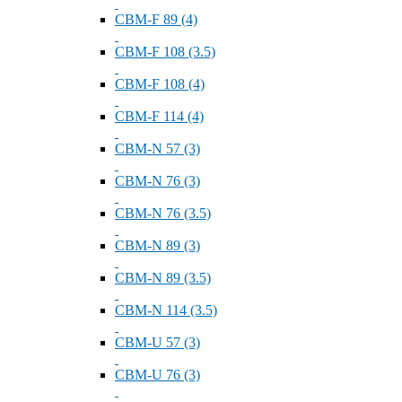
СВМ-F 89 (4)
СВМ-F 108 (3.5)
СВМ-F 108 (4)
СВМ-F 114 (4)
СВМ-N 57 (3)
СВМ-N 76 (3)
СВМ-N 76 (3.5)
СВМ-N 89 (3)
СВМ-N 89 (3.5)
СВМ-N 114 (3.5)
СВМ-U 57 (3)
СВМ-U 76 (3)