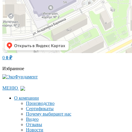
0
0
₽
Избранное
МЕНЮ
О компании
Производство
Сертификаты
Почему выбирают нас
Видео
Отзывы
Новости