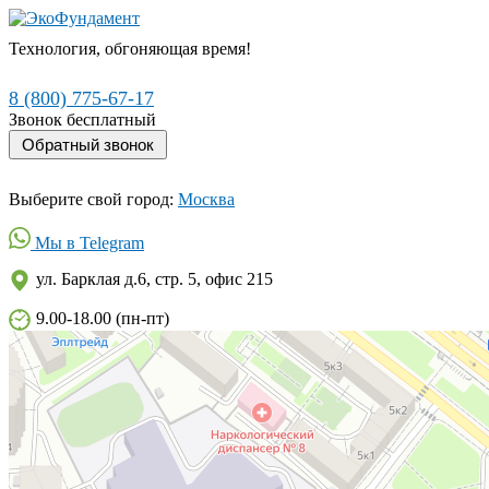
Технология, обгоняющая время!
8 (800) 775-67-17
Звонок бесплатный
Выберите свой город:
Москва
Мы в Telegram
ул. Барклая д.6, стр. 5, офис 215
9.00-18.00 (пн-пт)