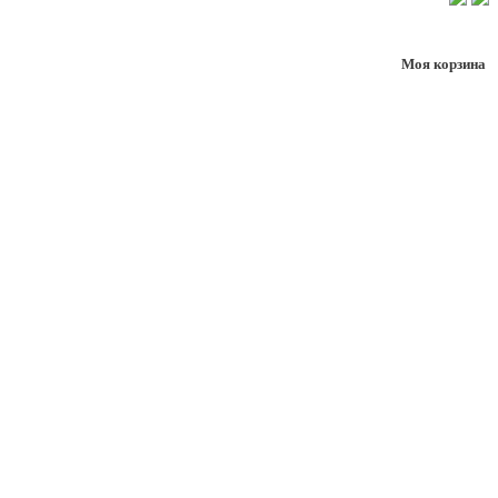
Моя корзина