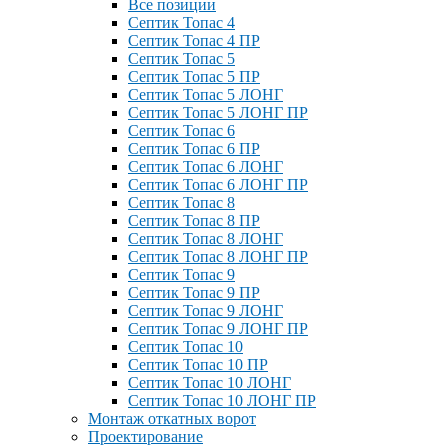
Все позиции
Септик Топас 4
Септик Топас 4 ПР
Септик Топас 5
Септик Топас 5 ПР
Септик Топас 5 ЛОНГ
Септик Топас 5 ЛОНГ ПР
Септик Топас 6
Септик Топас 6 ПР
Септик Топас 6 ЛОНГ
Септик Топас 6 ЛОНГ ПР
Септик Топас 8
Септик Топас 8 ПР
Септик Топас 8 ЛОНГ
Септик Топас 8 ЛОНГ ПР
Септик Топас 9
Септик Топас 9 ПР
Септик Топас 9 ЛОНГ
Септик Топас 9 ЛОНГ ПР
Септик Топас 10
Септик Топас 10 ПР
Септик Топас 10 ЛОНГ
Септик Топас 10 ЛОНГ ПР
Монтаж откатных ворот
Проектирование