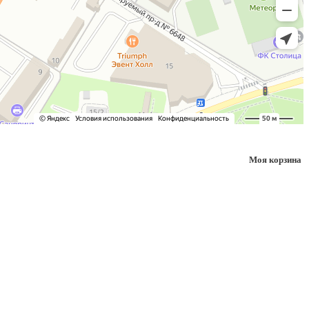
Моя корзина