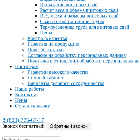
Испытание винтовых свай
Расчет веса и объема винтовых свай
Вес, масса и размеры винтовых свай
Сваи из толстостенной трубы
Термоусадочная труба для винтовых свай
Цены
Контроль качества
Гарантия на продукцию
Полезные статьи
Согласие на обработку персональных данных
Политика в отношении обработки персональных д
Партнерам
Гарантии высокого качества
Личный кабинет
Варианты делового сотрудничества
Наши работы
Контакты
Цены
Оставить заявку
8 (800) 775-67-17
Звонок бесплатный