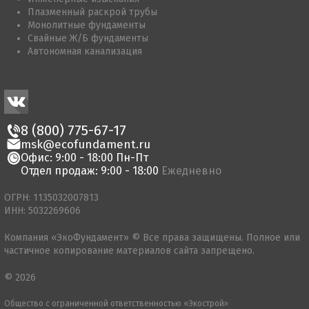
Плазменный раскрой трубы
Монолитные фундаменты
Свайные Ж/Б фундаменты
Автономная канализация
8 (800) 775-67-17
msk@ecofundament.ru
Офис: 9:00 - 18:00 Пн-Пт
Отдел продаж: 9:00 - 18:00
Ежедневно
ОГРН: 1135032007813
ИНН: 5032269606
Компания «ЭкоФундамент» © Все права защищены. Полное или
частичное копирование материалов сайта запрещено.
© 2026
Общество с ограниченной ответственностью «Экострой»