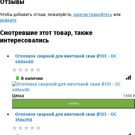
Отзывы
Чтобы добавить отзыв, пожалуйста,
зарегистрируйтесь
или
войдите
Смотревшие этот товар, также
интересовались
Оголовок сварной для винтовой сваи Ø133 - ОС
400x400
В наличии
Цена
1 600
₽
КУПИТЬ
Оголовок сварной для винтовой сваи Ø133 - ОС
350x350