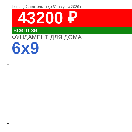
Цена действительна до
31 августа 2026 г.
43200 ₽
всего за
ФУНДАМЕНТ ДЛЯ ДОМА
6x9
4700
3700