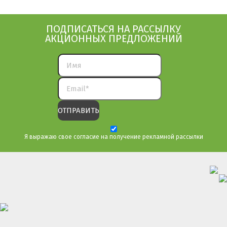
ПОДПИСАТЬСЯ НА РАССЫЛКУ
АКЦИОННЫХ ПРЕДЛОЖЕНИЙ
Я выражаю свое согласие на получение рекламной рассылки