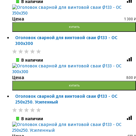
В наличии
Цена
1 300
₽
КУПИТЬ
Оголовок сварной для винтовой сваи Ø133 - ОС
300x300
В наличии
Цена
800
₽
КУПИТЬ
Оголовок сварной для винтовой сваи Ø133 - ОС
250x250. Усиленный
В наличии