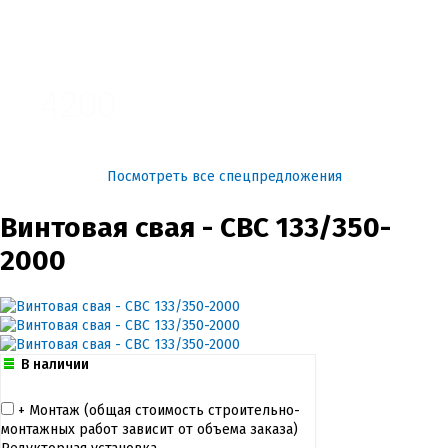
3100
4200
Посмотреть все спецпредложения
Винтовая свая - СВС 133/350-
2000
В наличии
+ Монтаж (общая cтоимость строительно-
монтажных работ зависит от объема заказа)