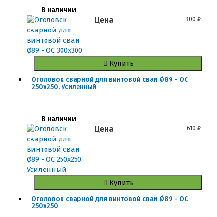
В наличии
Цена
800
₽
Купить
Оголовок сварной для винтовой сваи Ø89 - ОС
250x250. Усиленный
В наличии
Цена
610
₽
Купить
Оголовок сварной для винтовой сваи Ø89 - ОС
250x250