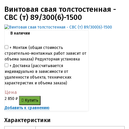
Винтовая свая толстостенная -
СВС (т) 89/300(6)-1500
В наличии
+ Монтаж (общая cтоимость
строительно-монтажных работ зависит от
объема заказа) Редукторная установка
+ Доставка (рассчитывается
индивидуально в зависимости от
удаленности объекта, технических
характеристик и объема заказа)
Цена
2 850
₽
Купить
Добавить к сравнению
Характеристики