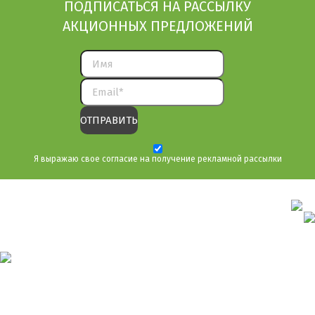
ПОДПИСАТЬСЯ НА РАССЫЛКУ
АКЦИОННЫХ ПРЕДЛОЖЕНИЙ
Я выражаю свое согласие на получение рекламной рассылки