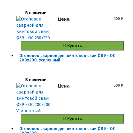
В наличии
Цена
500
₽
Купить
Оголовок сварной для винтовой сваи Ø89 - ОС
200x200. Усиленный
В наличии
Цена
500
₽
Купить
Оголовок сварной для винтовой сваи Ø89 - ОС