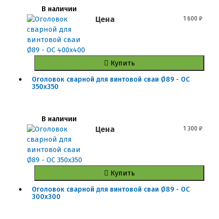
В наличии
Цена
1 600
₽
Купить
Оголовок сварной для винтовой сваи Ø89 - ОС
350x350
В наличии
Цена
1 300
₽
Купить
Оголовок сварной для винтовой сваи Ø89 - ОС
300x300