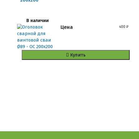
200x200
В наличии
Цена
400
₽
Купить