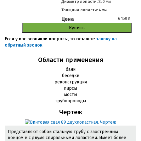
Диаметр лопасти:
250 мм
Толщина лопасти:
4 мм
Цена
6 150
₽
Купить
Если у вас возникли вопросы, то оставьте
заявку на
обратный звонок
Области применения
бани
беседки
реконструкция
пирсы
мосты
трубопроводы
Чертеж
Представляют собой стальную трубу с заостренным
концом и с двумя спиральными лопастями. Имеет более