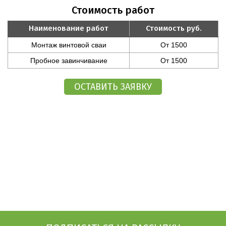
Стоимость работ
Наименование работ
Стоимость руб.
Монтаж винтовой сваи
От 1500
Пробное завинчивание
От 1500