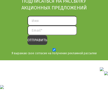
ПОДПИСАТЬСЯ НА РАССЫЛКУ
АКЦИОННЫХ ПРЕДЛОЖЕНИЙ
Я выражаю свое согласие на получение рекламной рассылки