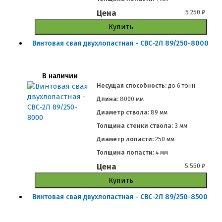
Цена
5 250
₽
Купить
Винтовая свая двухлопастная - СВС-2Л 89/250-8000
В наличии
Несущая способность:
до
6 тонн
Длина:
8000 мм
Диаметр ствола:
89 мм
Толщина стенки ствола:
3 мм
Диаметр лопасти:
250 мм
Толщина лопасти:
4 мм
Цена
5 550
₽
Купить
Винтовая свая двухлопастная - СВС-2Л 89/250-8500