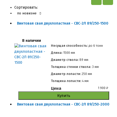
Сортировать:
по новизне
Винтовая свая двухлопастная - СВС-2Л 89/250-1500
В наличии
Несущая способность:
до
6 тонн
Длина:
1500 мм
Диаметр ствола:
89 мм
Толщина стенки ствола:
3 мм
Диаметр лопасти:
250 мм
Толщина лопасти:
4 мм
Цена
1 900
₽
Купить
Винтовая свая двухлопастная - СВС-2Л 89/250-2000