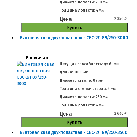
Диаметр лопасти:
250 мм
Толщина лопасти:
4 мм
Цена
2 350
₽
Купить
Винтовая свая двухлопастная - СВС-2Л 89/250-3000
В наличии
Несущая способность:
до
6 тонн
Длина:
3000 мм
Диаметр ствола:
89 мм
Толщина стенки ствола:
3 мм
Диаметр лопасти:
250 мм
Толщина лопасти:
4 мм
Цена
2 600
₽
Купить
Винтовая свая двухлопастная - СВС-2Л 89/250-3500