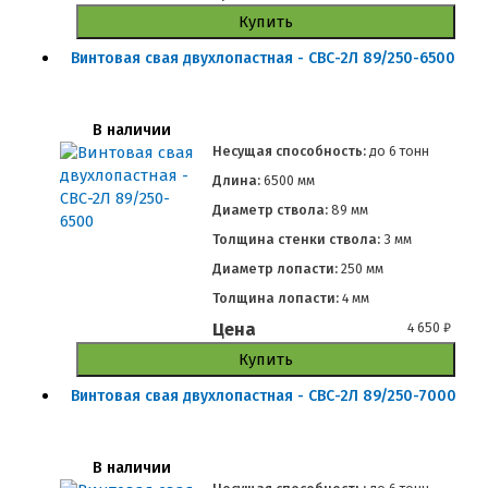
Купить
Винтовая свая двухлопастная - СВС-2Л 89/250-6500
В наличии
Несущая способность:
до
6 тонн
Длина:
6500 мм
Диаметр ствола:
89 мм
Толщина стенки ствола:
3 мм
Диаметр лопасти:
250 мм
Толщина лопасти:
4 мм
Цена
4 650
₽
Купить
Винтовая свая двухлопастная - СВС-2Л 89/250-7000
В наличии