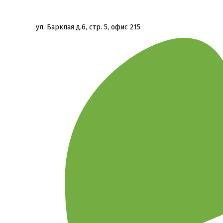
ул. Барклая д.6, стр. 5, офис 215