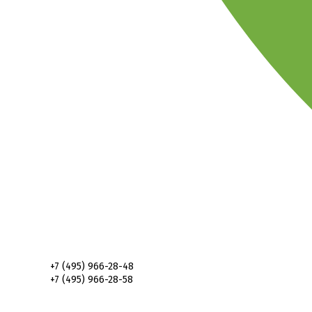
+7 (495) 966-28-48
+7 (495) 966-28-58