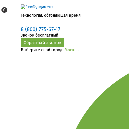
0
Технология, обгоняющая время!
8 (800) 775-67-17
Звонок бесплатный
Выберите свой город:
Москва