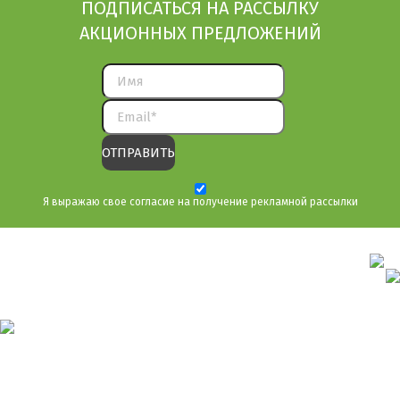
ПОДПИСАТЬСЯ НА РАССЫЛКУ
АКЦИОННЫХ ПРЕДЛОЖЕНИЙ
Я выражаю свое согласие на получение рекламной рассылки