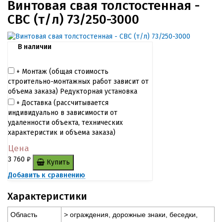
Винтовая свая толстостенная -
СВС (т/л) 73/250-3000
В наличии
+ Монтаж (общая cтоимость
строительно-монтажных работ зависит от
объема заказа) Редукторная установка
+ Доставка (рассчитывается
индивидуально в зависимости от
удаленности объекта, технических
характеристик и объема заказа)
Цена
3 760
₽
Купить
Добавить к сравнению
Характеристики
Область
> ограждения, дорожные знаки, беседки,