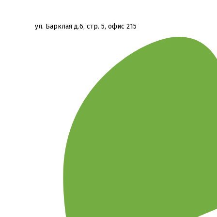
ул. Барклая д.6, стр. 5, офис 215