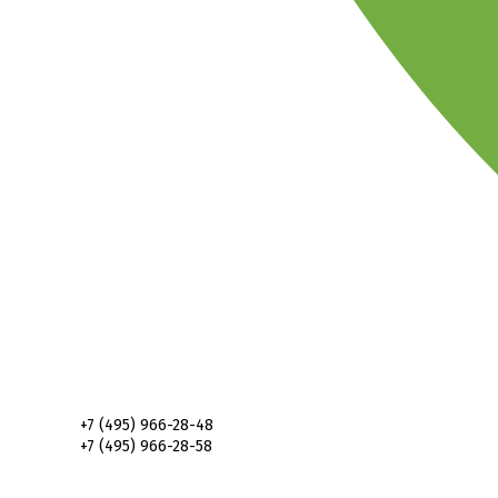
+7 (495) 966-28-48
+7 (495) 966-28-58