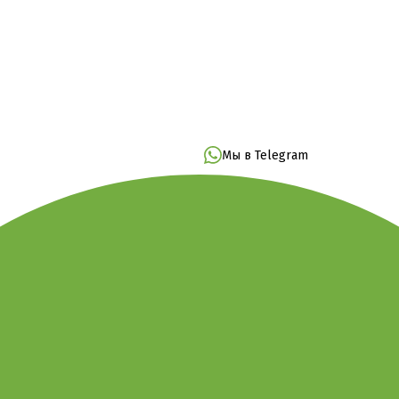
Мы в Telegram