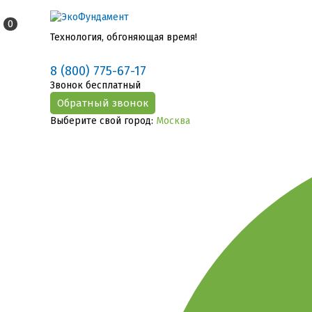
0
Технология, обгоняющая время!
8 (800) 775-67-17
Звонок бесплатный
Выберите свой город:
Москва